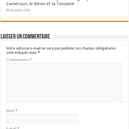
Cameroun, le Bénin et la Tanzanie
26 juillet 2026
Laisser un commentaire
Votre adresse e-mail ne sera pas publiée.
Les champs obligatoires
sont indiqués avec
*
Commentaire
*
Nom
*
E-mail
*