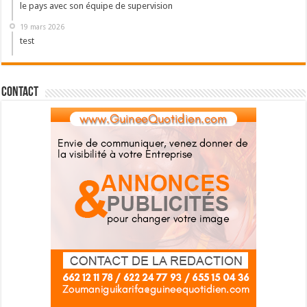
le pays avec son équipe de supervision
19 mars 2026
test
Contact