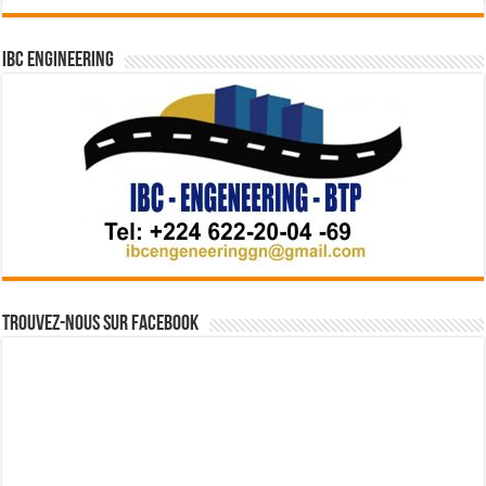
IBC Engineering
Trouvez-nous sur Facebook