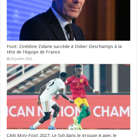
Foot: Zinédine Zidane succède à Didier Deschamps à la
tête de l’équipe de France
28 juillet 2026
CAN Mini-Foot 2027: Le Syli dans le groupe A avec le