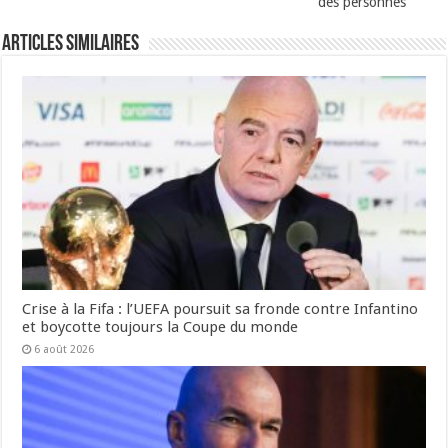
des personnes
Articles Similaires
Crise à la Fifa : l’UEFA poursuit sa fronde contre Infantino
et boycotte toujours la Coupe du monde
6 août 2026