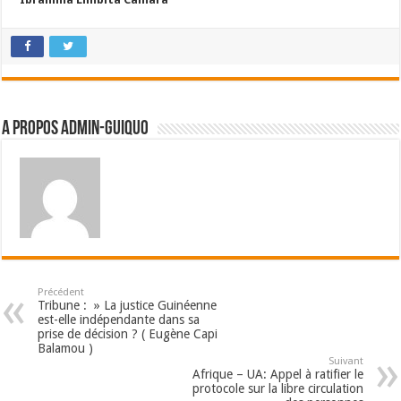
A propos admin-guiquo
Précédent
Tribune : » La justice Guinéenne
est-elle indépendante dans sa
prise de décision ? ( Eugène Capi
Balamou )
Suivant
Afrique – UA: Appel à ratifier le
protocole sur la libre circulation