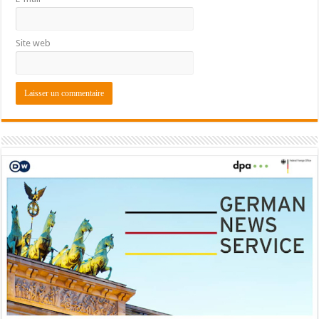
Site web