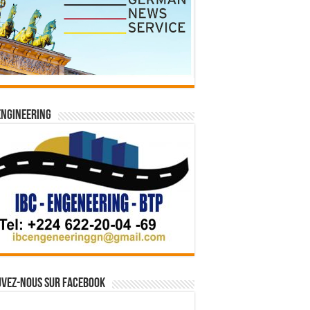
Engineering
vez-nous sur Facebook