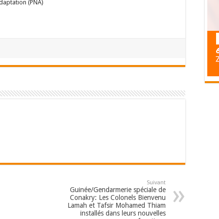
Adaptation (PNA)
Suivant
Guinée/Gendarmerie spéciale de
Conakry: Les Colonels Bienvenu
Lamah et Tafsir Mohamed Thiam
installés dans leurs nouvelles