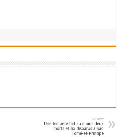
Suivant
Une tempête fait au moins deux
morts et six disparus à Sao
Tomé-et-Principe