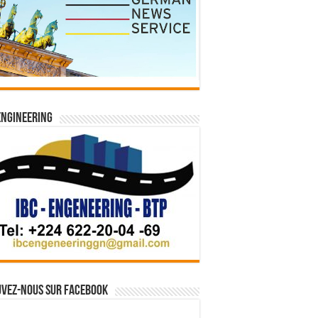
Engineering
vez-nous sur Facebook