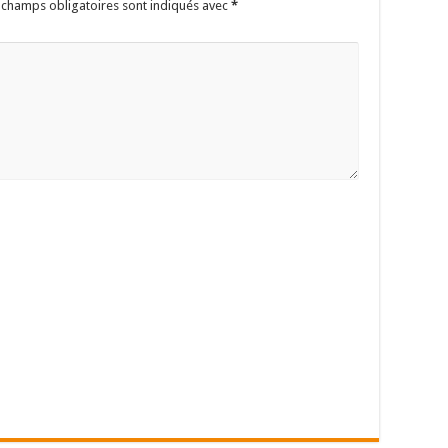
 champs obligatoires sont indiqués avec
*