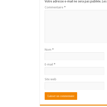
Votre adresse e-mail ne sera pas publiée.
Les
Commentaire
*
Nom
*
E-mail
*
Site web