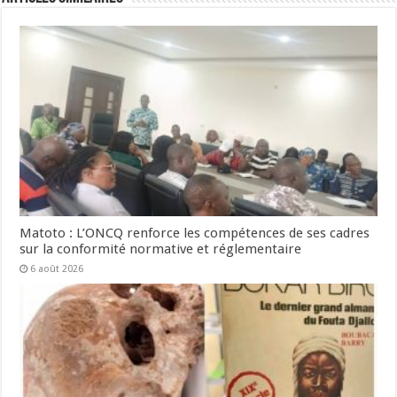
Matoto : L’ONCQ renforce les compétences de ses cadres
sur la conformité normative et réglementaire
6 août 2026