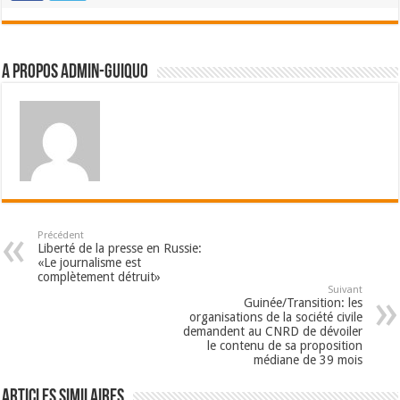
A propos admin-guiquo
Précédent
Liberté de la presse en Russie:
«Le journalisme est
complètement détruit»
Suivant
Guinée/Transition: les
organisations de la société civile
demandent au CNRD de dévoiler
le contenu de sa proposition
médiane de 39 mois
Articles Similaires