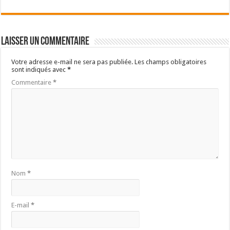
Laisser un commentaire
Votre adresse e-mail ne sera pas publiée.
Les champs obligatoires
sont indiqués avec
*
Commentaire
*
Nom
*
E-mail
*