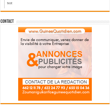
test
Contact