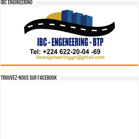
IBC Engineering
Trouvez-nous sur Facebook