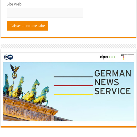
Site web