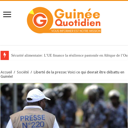
Sécurité alimentaire: L’UE finance la résilience pastorale en Afrique de l’Ou
Accueil
/
Société
/
Liberté de la presse: Voici ce qui devrait être débattu en
Guinée!