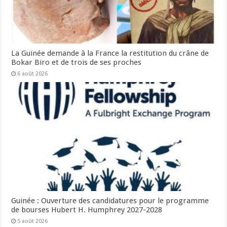
La Guinée demande à la France la restitution du crâne de
Bokar Biro et de trois de ses proches
6 août 2026
Guinée : Ouverture des candidatures pour le programme
de bourses Hubert H. Humphrey 2027-2028
5 août 2026