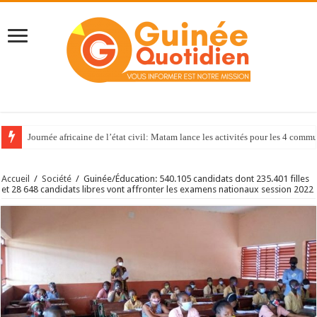
Journée africaine de l’état civil: Matam lance les activités pour les 4 com
Accueil
/
Société
/
Guinée/Éducation: 540.105 candidats dont 235.401 filles
et 28 648 candidats libres vont affronter les examens nationaux session 2022