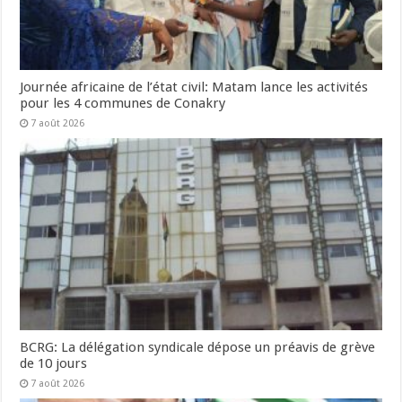
Journée africaine de l’état civil: Matam lance les activités
pour les 4 communes de Conakry
7 août 2026
BCRG: La délégation syndicale dépose un préavis de grève
de 10 jours
7 août 2026