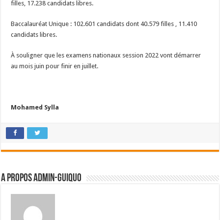
filles, 17.238 candidats libres.
Baccalauréat Unique : 102.601 candidats dont 40.579 filles , 11.410
candidats libres.
À souligner que les examens nationaux session 2022 vont démarrer
au mois juin pour finir en juillet.
Mohamed Sylla
A propos admin-guiquo