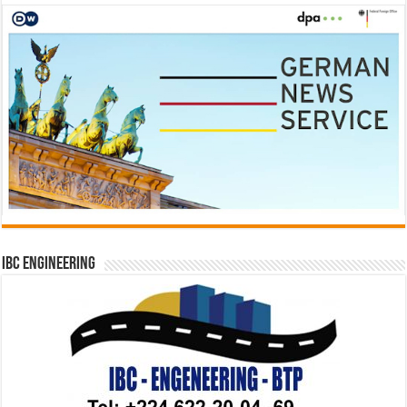
IBC Engineering