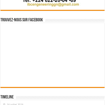
Trouvez-nous sur Facebook
Timeline
16 juillet 2026