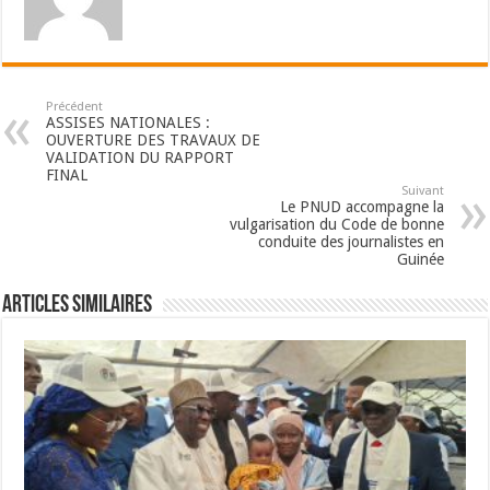
Précédent
ASSISES NATIONALES :
OUVERTURE DES TRAVAUX DE
VALIDATION DU RAPPORT
FINAL
Suivant
Le PNUD accompagne la
vulgarisation du Code de bonne
conduite des journalistes en
Guinée
Articles Similaires