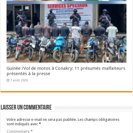
Guinée /Vol de motos à Conakry: 11 présumés malfaiteurs
présentés à la presse
7 août 2026
Laisser un commentaire
Votre adresse e-mail ne sera pas publiée.
Les champs obligatoires
sont indiqués avec
*
Commentaire
*