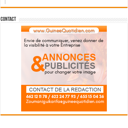
Contact