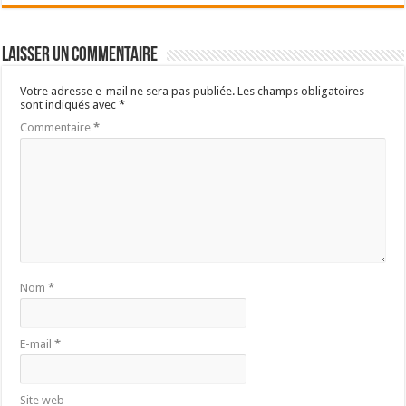
Laisser un commentaire
Votre adresse e-mail ne sera pas publiée.
Les champs obligatoires
sont indiqués avec
*
Commentaire
*
Nom
*
E-mail
*
Site web