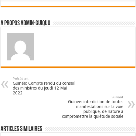
A propos admin-guiquo
Précédent
Guinée: Compte rendu du conseil
des ministres du jeudi 12 Mai
2022
Suivant
Guinée: interdiction de toutes
manifestations sur la voie
publique, de nature à
compromettre la quiétude sociale
Articles Similaires