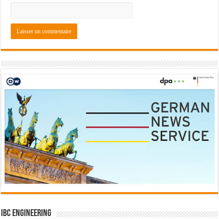
IBC Engineering