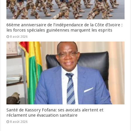
66ème anniversaire de l’indépendance de la Côte d’Ivoire :
les forces spéciales guinéennes marquent les esprits
8 août 2026
Santé de Kassory Fofana: ses avocats alertent et
réclament une évacuation sanitaire
8 août 2026