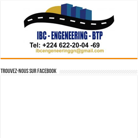
Trouvez-nous sur Facebook