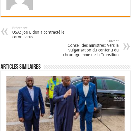
Précédent
USA: Joe Biden a contracté le
coronavirus
Suivant
Conseil des ministres: Vers la
vulgarisation du contenu du
chronogramme de la Transition
Articles Similaires