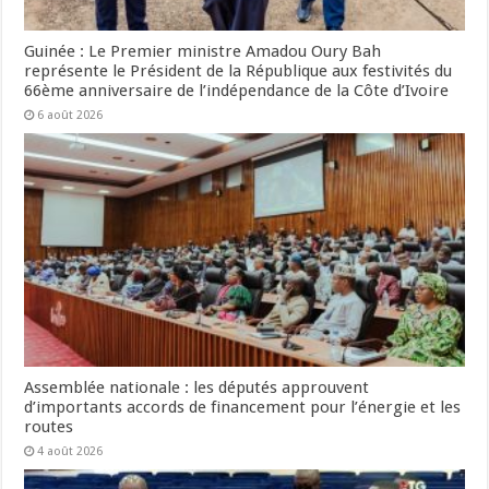
Guinée : Le Premier ministre Amadou Oury Bah
représente le Président de la République aux festivités du
66ème anniversaire de l’indépendance de la Côte d’Ivoire
6 août 2026
Assemblée nationale : les députés approuvent
d’importants accords de financement pour l’énergie et les
routes
4 août 2026