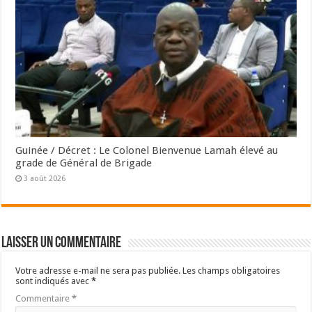
Guinée / Décret : Le Colonel Bienvenue Lamah élevé au
grade de Général de Brigade
3 août 2026
Laisser un commentaire
Votre adresse e-mail ne sera pas publiée.
Les champs obligatoires
sont indiqués avec
*
Commentaire
*