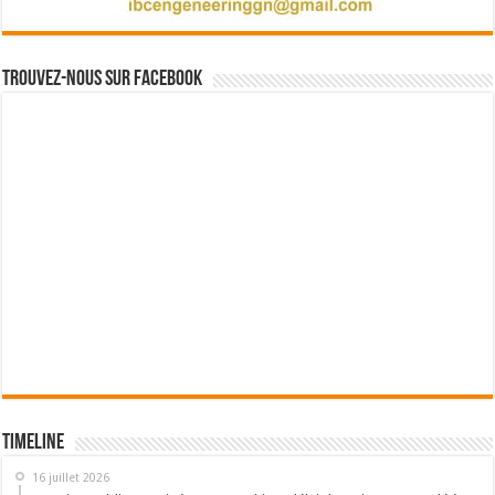
Trouvez-nous sur Facebook
Timeline
16 juillet 2026