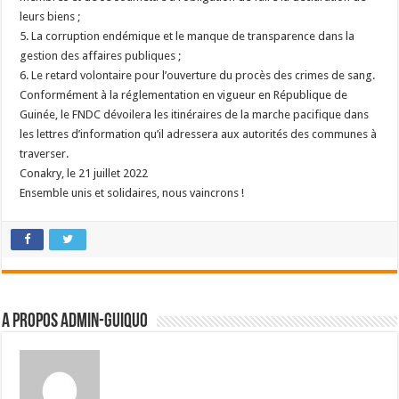
leurs biens ;
5. La corruption endémique et le manque de transparence dans la
gestion des affaires publiques ;
6. Le retard volontaire pour l’ouverture du procès des crimes de sang.
Conformément à la réglementation en vigueur en République de
Guinée, le FNDC dévoilera les itinéraires de la marche pacifique dans
les lettres d’information qu’il adressera aux autorités des communes à
traverser.
Conakry, le 21 juillet 2022
Ensemble unis et solidaires, nous vaincrons !
A propos admin-guiquo