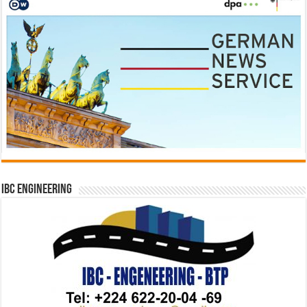
IBC Engineering