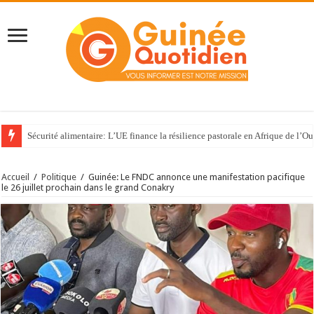
Sécurité alimentaire: L’UE finance la résilience pastorale en Afrique de l’Ou
Accueil
/
Politique
/
Guinée: Le FNDC annonce une manifestation pacifique
le 26 juillet prochain dans le grand Conakry