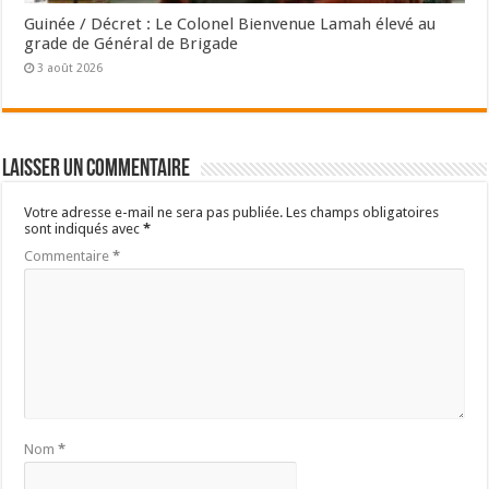
Guinée / Décret : Le Colonel Bienvenue Lamah élevé au
grade de Général de Brigade
3 août 2026
Laisser un commentaire
Votre adresse e-mail ne sera pas publiée.
Les champs obligatoires
sont indiqués avec
*
Commentaire
*
Nom
*