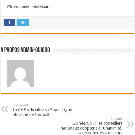
#TransitionMandatMaara
A propos admin-guiquo
Précédent
La CAF officialise sa Super Ligue
africaine de football
Suivant
Guinée/CNT: les conseillers
nationaux adoptent à l’unanimité
« deux textes » majeurs