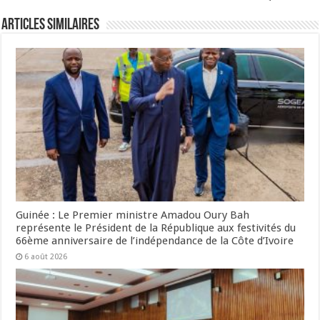
Articles Similaires
Guinée : Le Premier ministre Amadou Oury Bah
représente le Président de la République aux festivités du
66ème anniversaire de l’indépendance de la Côte d’Ivoire
6 août 2026