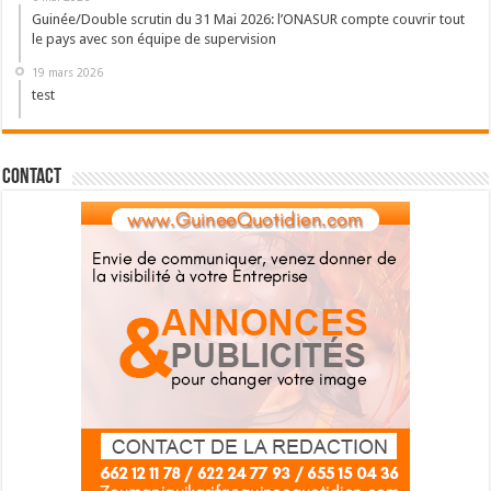
Guinée/Double scrutin du 31 Mai 2026: l’ONASUR compte couvrir tout
le pays avec son équipe de supervision
19 mars 2026
test
Contact