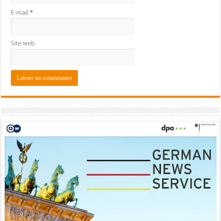
E-mail
*
Site web