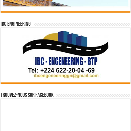
IBC Engineering
Trouvez-nous sur Facebook