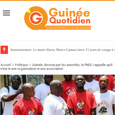
Assainissement: Le maire Alseny Marco Camara lance 15 jours de curage à
Accueil
/
Politique
/
Guinée: dissout par les autorités, le FNDC rappelle qu’il
n’est ni une organisation ni une association