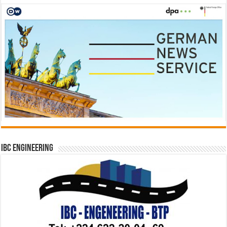
IBC Engineering