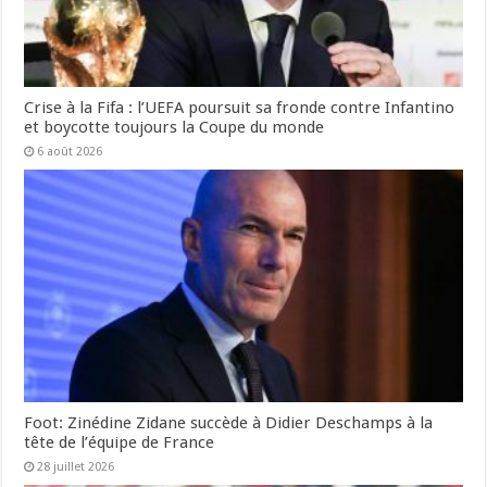
Crise à la Fifa : l’UEFA poursuit sa fronde contre Infantino
et boycotte toujours la Coupe du monde
6 août 2026
Foot: Zinédine Zidane succède à Didier Deschamps à la
tête de l’équipe de France
28 juillet 2026