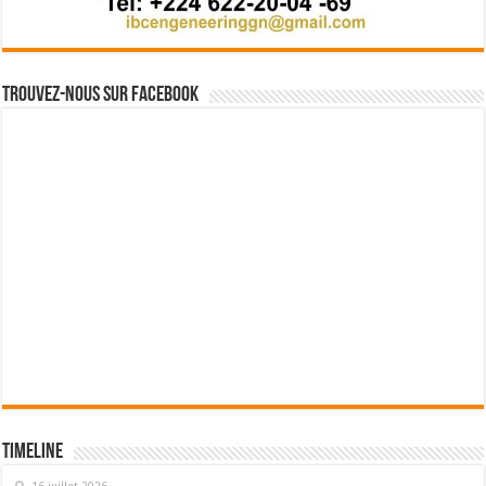
Trouvez-nous sur Facebook
Timeline