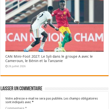
CAN Mini-Foot 2027: Le Syli dans le groupe A avec le
Cameroun, le Bénin et la Tanzanie
26 juillet 2026
Laisser un commentaire
Votre adresse e-mail ne sera pas publiée.
Les champs obligatoires
sont indiqués avec
*
Commentaire
*