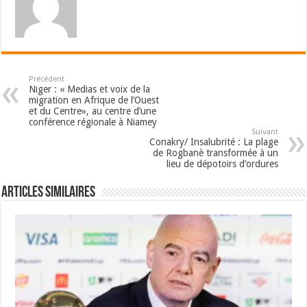
Précédent
Niger : « Medias et voix de la
migration en Afrique de l’Ouest
et du Centre», au centre d’une
conférence régionale à Niamey
Suivant
Conakry/ Insalubrité : La plage
de Rogbanè transformée à un
lieu de dépotoirs d’ordures
Articles Similaires