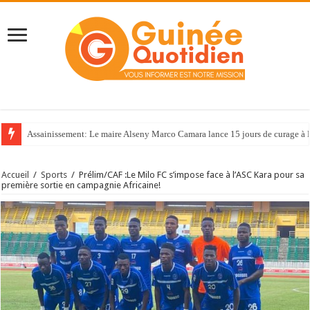
Assainissement: Le maire Alseny Marco Camara lance 15 jours de curage à
Accueil
/
Sports
/
Prélim/CAF :Le Milo FC s’impose face à l’ASC Kara pour sa
première sortie en campagnie Africaine!