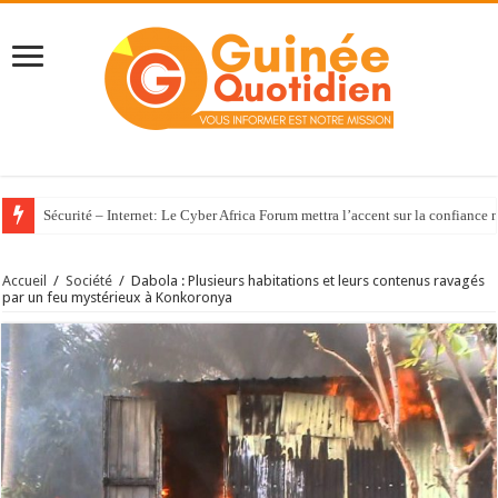
Sécurité – Internet: Le Cyber Africa Forum mettra l’accent sur la confiance
Accueil
/
Société
/
Dabola : Plusieurs habitations et leurs contenus ravagés
par un feu mystérieux à Konkoronya