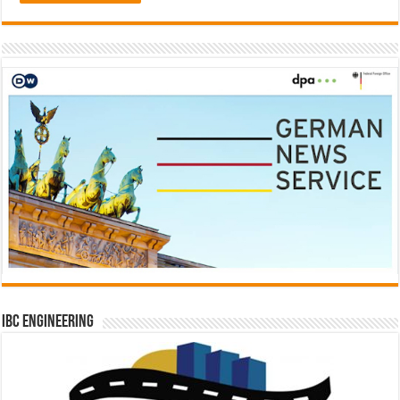
IBC Engineering