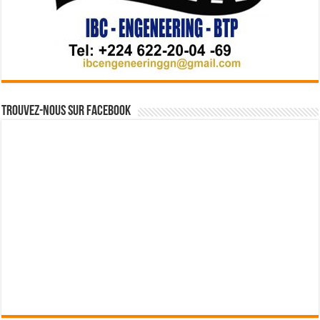
Trouvez-nous sur Facebook