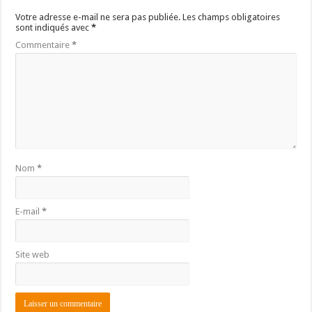
Votre adresse e-mail ne sera pas publiée.
Les champs obligatoires
sont indiqués avec
*
Commentaire
*
Nom
*
E-mail
*
Site web