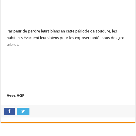
Par peur de perdre leurs biens en cette période de soudure, les
habitants évacuent leurs biens pour les exposer tantôt sous des gros
arbres.
Avec AGP