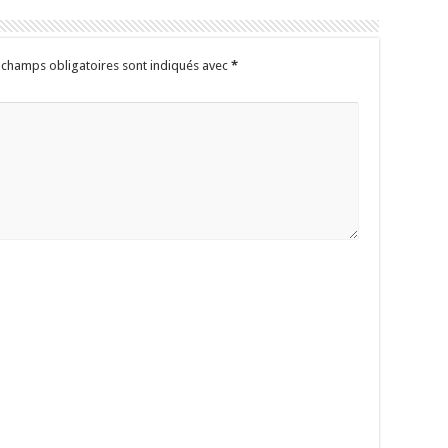
 champs obligatoires sont indiqués avec
*