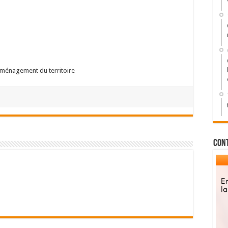
’Aménagement du territoire
Con