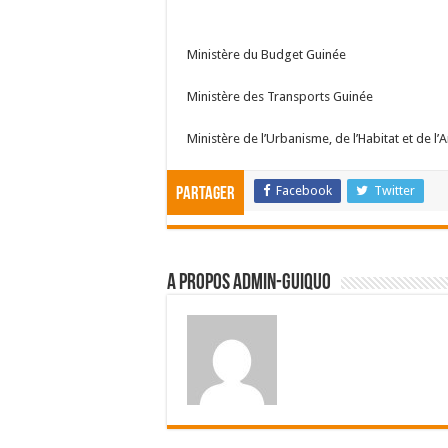
Ministère du Budget Guinée
Ministère des Transports Guinée
Ministère de l’Urbanisme, de l’Habitat et de l
Facebook
Twitter
Partager
A propos admin-guiquo