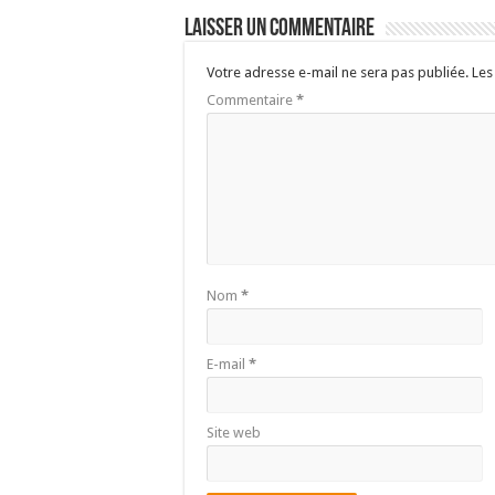
Laisser un commentaire
Votre adresse e-mail ne sera pas publiée.
Les
Commentaire
*
Nom
*
E-mail
*
Site web