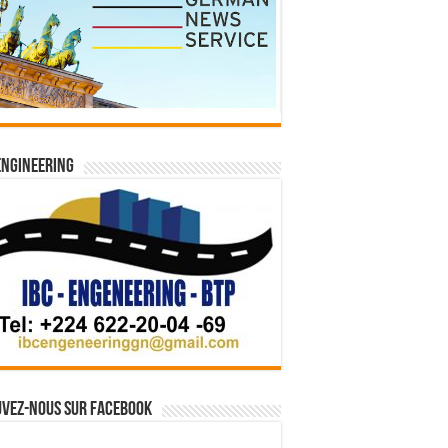
Engineering
vez-nous sur Facebook