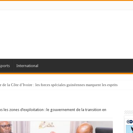
Sports
International
de la Côte d’Ivoire : les forces spéciales guinéennes marquent les esprits
s les zones d’exploitation : le gouvernement de la transition en