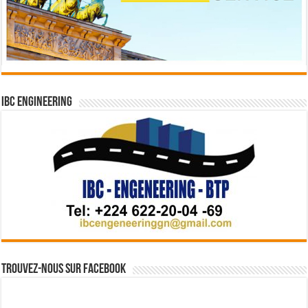
IBC Engineering
Trouvez-nous sur Facebook