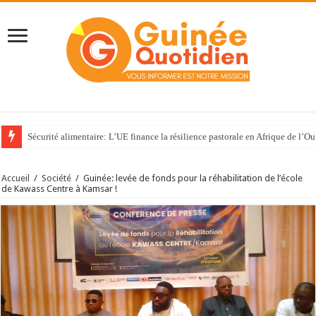
Sécurité alimentaire: L’UE finance la résilience pastorale en Afrique de l’Ou
Accueil
/
Société
/
Guinée: levée de fonds pour la réhabilitation de l’école
de Kawass Centre à Kamsar !