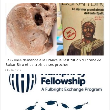
La Guinée demande à la France la restitution du crâne de
Bokar Biro et de trois de ses proches
6 août 2026