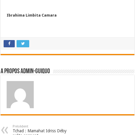
Ibrahima Limbita Camara
A propos admin-guiquo
Précédent
Tchad : Mamahat Idriss Déby