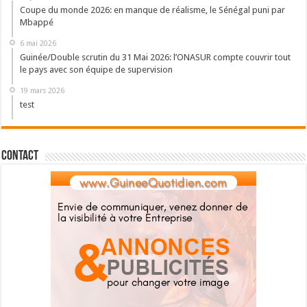
Coupe du monde 2026: en manque de réalisme, le Sénégal puni par
Mbappé
6 mai 2026
Guinée/Double scrutin du 31 Mai 2026: l’ONASUR compte couvrir tout
le pays avec son équipe de supervision
19 mars 2026
test
Contact