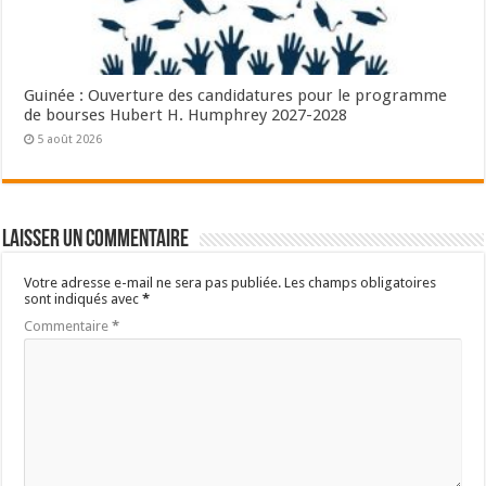
Guinée : Ouverture des candidatures pour le programme
de bourses Hubert H. Humphrey 2027-2028
5 août 2026
Laisser un commentaire
Votre adresse e-mail ne sera pas publiée.
Les champs obligatoires
sont indiqués avec
*
Commentaire
*