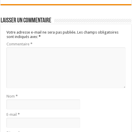
Laisser un commentaire
Votre adresse e-mail ne sera pas publiée.
Les champs obligatoires
sont indiqués avec
*
Commentaire
*
Nom
*
E-mail
*