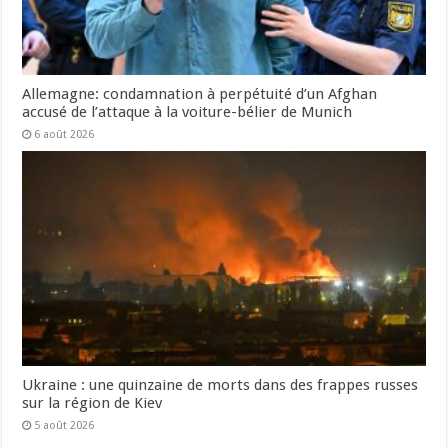
Allemagne: condamnation à perpétuité d’un Afghan
accusé de l’attaque à la voiture-bélier de Munich
6 août 2026
Ukraine : une quinzaine de morts dans des frappes russes
sur la région de Kiev
5 août 2026