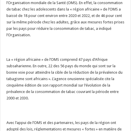
l’Organisation mondiale de la Santé (OMS). En effet, la consommation
de tabac chez les adolescents dans la « région africaine » de l’OMS a
baissé de 18 pour cent environ entre 2020 et 2022, et de 46 pour cent
sur la même période chez les adultes, grâce aux mesures fortes prises
par les pays pour réduire la consommation de tabac, a indiqué
l’Organisation.
La « région africaine » de l’OMS comprend 47 pays d’Afrique
subsaharienne. En outre, 22 des 56 pays du monde qui sont sur la
bonne voie pour atteindre la cible de la réduction de la prévalence du
tabagisme sont africains ». L’agence onusienne spécialisée cite la
cinquième édition de son rapport mondial sur l’évolution de la
prévalence de la consommation de tabac couvrant la période entre
2000 et 2030.
Avec l’appui de l’OMS et des partenaires, les pays de la région ont
adopté des lois, réglementations et mesures « fortes » en matière de