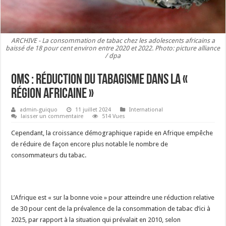
ARCHIVE - La consommation de tabac chez les adolescents africains a
baissé de 18 pour cent environ entre 2020 et 2022. Photo: picture alliance
/ dpa
OMS : Réduction du tabagisme dans la «
région africaine »
admin-guiquo
11 juillet 2024
International
laisser un commentaire
514 Vues
Cependant, la croissance démographique rapide en Afrique empêche
de réduire de façon encore plus notable le nombre de
consommateurs du tabac.
L’Afrique est « sur la bonne voie » pour atteindre une réduction relative
de 30 pour cent de la prévalence de la consommation de tabac d’ici à
2025, par rapport à la situation qui prévalait en 2010, selon