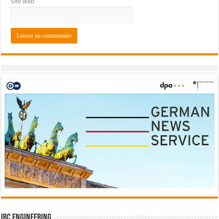
Site web
IBC Engineering