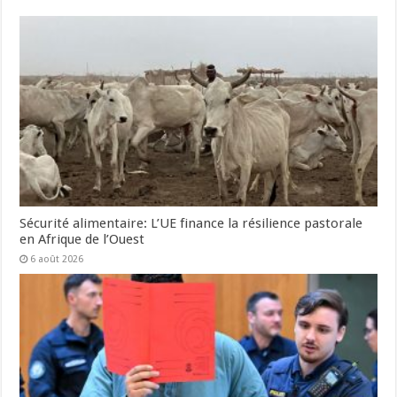
Sécurité alimentaire: L’UE finance la résilience pastorale
en Afrique de l’Ouest
6 août 2026