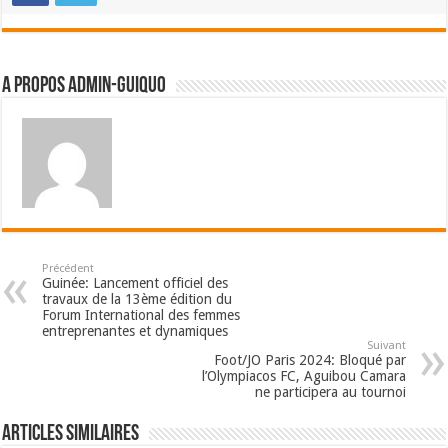
A propos admin-guiquo
Précédent
Guinée: Lancement officiel des
travaux de la 13ème édition du
Forum International des femmes
entreprenantes et dynamiques
Suivant
Foot/JO Paris 2024: Bloqué par
l’Olympiacos FC, Aguibou Camara
ne participera au tournoi
Articles Similaires