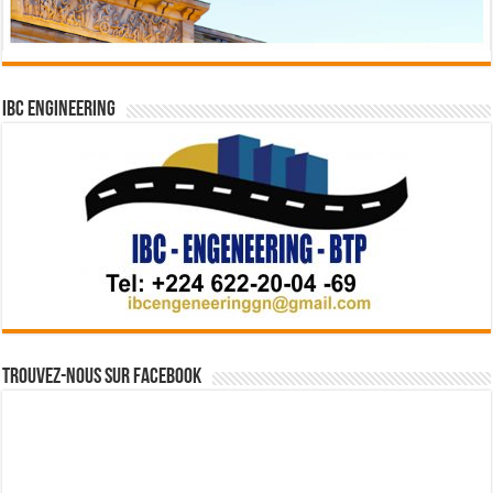
IBC Engineering
Trouvez-nous sur Facebook