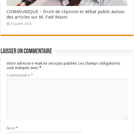
COMMUNIQUÉ – Droit de réponse et débat public autour
des articles sur M. Fadi Wazni
25 juillet 2025
Laisser un commentaire
Votre adresse e-mail ne sera pas publiée.
Les champs obligatoires
sont indiqués avec
*
Commentaire
*
Nom
*