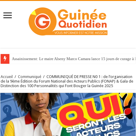
Assainissement: Le maire Alseny Marco Camara lance 15 jours de curage à
Accueil
/
Communiqué
/
COMMUNIQUÉ DE PRESSE N0 1 : de l’organisation
de la 9ème Édition du Forum National des Acteurs Publics (FONAP) & Gala de
Distinction des 100 Personnalités qui Font Bouger la Guinée 2025