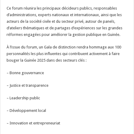
Ce forum réunira les principaux décideurs publics, responsables
d’administrations, experts nationaux et internationaux, ainsi que les
acteurs de la société civile et du secteur privé, autour de panels,
d’ateliers thématiques et de partages d’expériences sur les grandes
réformes engagées pour améliorer la gestion publique en Guinée.
À l’issue du forum, un Gala de distinction rendra hommage aux 100
personnalités les plus influentes qui contribuent activement à faire
bouger la Guinée 2025 dans des secteurs clés :
– Bonne gouvernance
– Justice et transparence
– Leadership public
– Développement local
– Innovation et entrepreneuriat