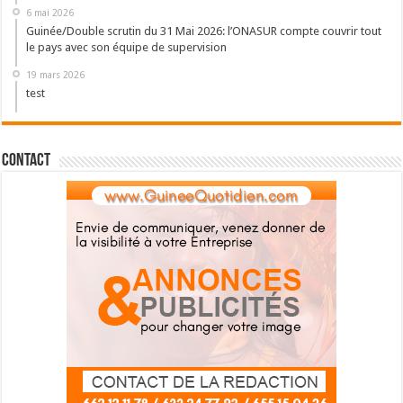
6 mai 2026
Guinée/Double scrutin du 31 Mai 2026: l’ONASUR compte couvrir tout
le pays avec son équipe de supervision
19 mars 2026
test
Contact