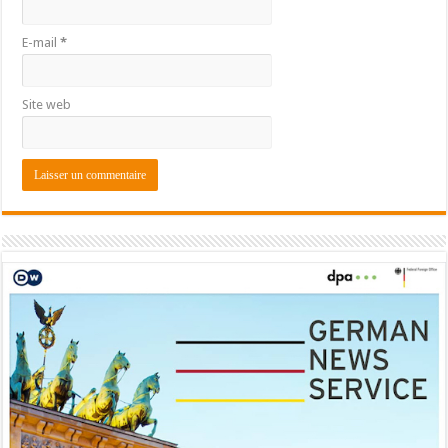
E-mail
*
Site web