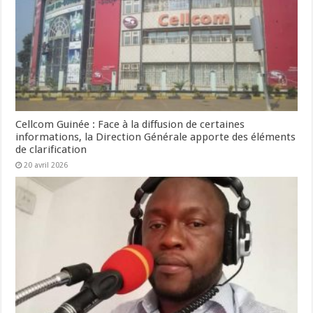
Cellcom Guinée : Face à la diffusion de certaines
informations, la Direction Générale apporte des éléments
de clarification
20 avril 2026