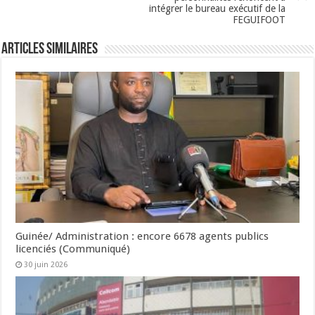
intégrer le bureau exécutif de la
FEGUIFOOT
Articles Similaires
Guinée/ Administration : encore 6678 agents publics
licenciés (Communiqué)
30 juin 2026