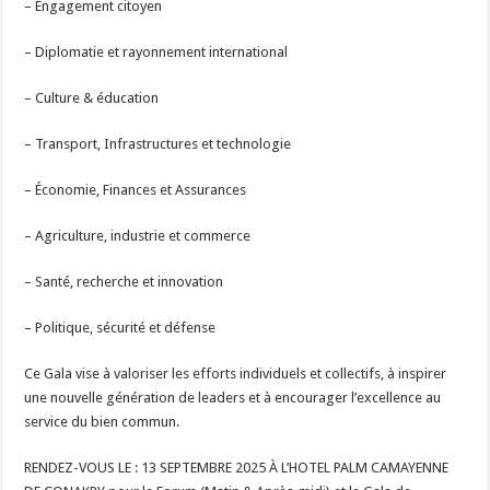
– Engagement citoyen
– Diplomatie et rayonnement international
– Culture & éducation
– Transport, Infrastructures et technologie
– Économie, Finances et Assurances
– Agriculture, industrie et commerce
– Santé, recherche et innovation
– Politique, sécurité et défense
Ce Gala vise à valoriser les efforts individuels et collectifs, à inspirer
une nouvelle génération de leaders et à encourager l’excellence au
service du bien commun.
RENDEZ-VOUS LE : 13 SEPTEMBRE 2025 À L’HOTEL PALM CAMAYENNE