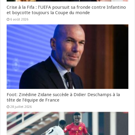
Crise à la Fifa : l’UEFA poursuit sa fronde contre Infantino
et boycotte toujours la Coupe du monde
6 août 2026
Foot: Zinédine Zidane succède à Didier Deschamps à la
tête de l’équipe de France
28 juillet 2026