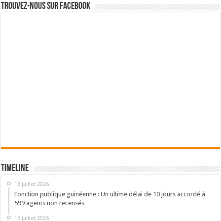
Trouvez-nous sur Facebook
Timeline
16 juillet 2026
Fonction publique guinéenne : Un ultime délai de 10 jours accordé à
599 agents non recensés
16 juillet 2026