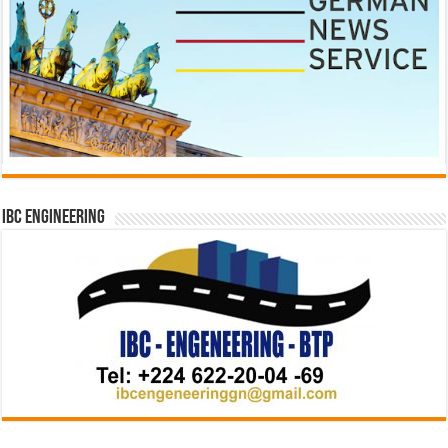
IBC Engineering