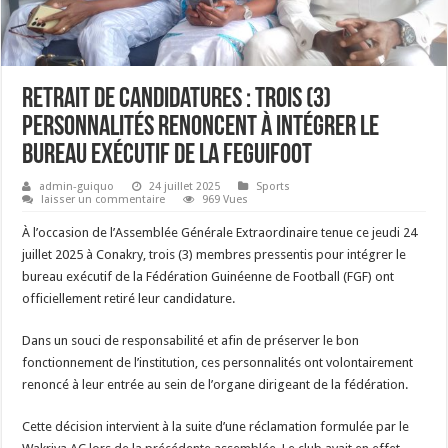
Retrait de candidatures : Trois (3)
personnalités renoncent à intégrer le
bureau exécutif de la FEGUIFOOT
admin-guiquo
24 juillet 2025
Sports
laisser un commentaire
969 Vues
À l’occasion de l’Assemblée Générale Extraordinaire tenue ce jeudi 24
juillet 2025 à Conakry, trois (3) membres pressentis pour intégrer le
bureau exécutif de la Fédération Guinéenne de Football (FGF) ont
officiellement retiré leur candidature.
Dans un souci de responsabilité et afin de préserver le bon
fonctionnement de l’institution, ces personnalités ont volontairement
renoncé à leur entrée au sein de l’organe dirigeant de la fédération.
Cette décision intervient à la suite d’une réclamation formulée par le