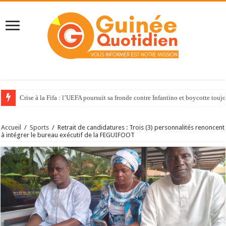
Crise à la Fifa : l’UEFA poursuit sa fronde contre Infantino et boycotte to
Accueil
/
Sports
/
Retrait de candidatures : Trois (3) personnalités renoncent
à intégrer le bureau exécutif de la FEGUIFOOT