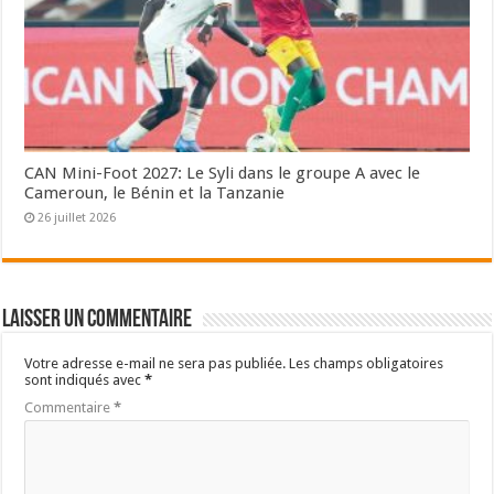
CAN Mini-Foot 2027: Le Syli dans le groupe A avec le
Cameroun, le Bénin et la Tanzanie
26 juillet 2026
Laisser un commentaire
Votre adresse e-mail ne sera pas publiée.
Les champs obligatoires
sont indiqués avec
*
Commentaire
*