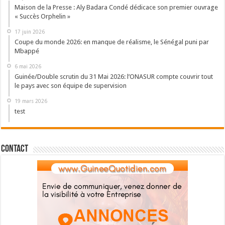
Maison de la Presse : Aly Badara Condé dédicace son premier ouvrage
« Succès Orphelin »
17 juin 2026
Coupe du monde 2026: en manque de réalisme, le Sénégal puni par
Mbappé
6 mai 2026
Guinée/Double scrutin du 31 Mai 2026: l’ONASUR compte couvrir tout
le pays avec son équipe de supervision
19 mars 2026
test
Contact