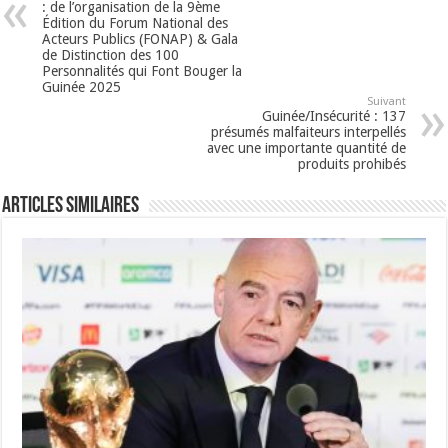
: de l’organisation de la 9ème
Édition du Forum National des
Acteurs Publics (FONAP) & Gala
de Distinction des 100
Personnalités qui Font Bouger la
Guinée 2025
Suivant
Guinée/Insécurité : 137
présumés malfaiteurs interpellés
avec une importante quantité de
produits prohibés
Articles Similaires