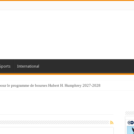
Sports
International
 pour le programme de bourses Hubert H. Humphrey 2027-2028