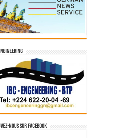
Engineering
vez-nous sur Facebook