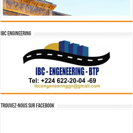
IBC Engineering
Trouvez-nous sur Facebook