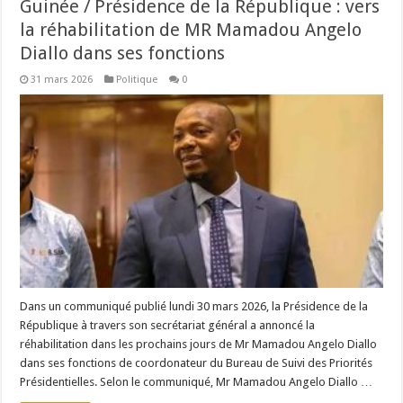
Guinée / Présidence de la République : vers
la réhabilitation de MR Mamadou Angelo
Diallo dans ses fonctions
31 mars 2026
Politique
0
Dans un communiqué publié lundi 30 mars 2026, la Présidence de la
République à travers son secrétariat général a annoncé la
réhabilitation dans les prochains jours de Mr Mamadou Angelo Diallo
dans ses fonctions de coordonateur du Bureau de Suivi des Priorités
Présidentielles. Selon le communiqué, Mr Mamadou Angelo Diallo …