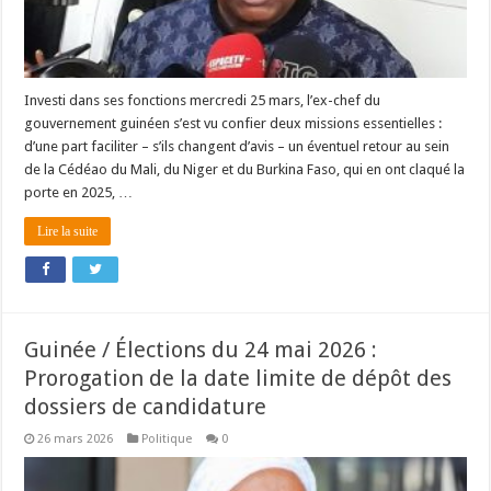
Investi dans ses fonctions mercredi 25 mars, l’ex-chef du
gouvernement guinéen s’est vu confier deux missions essentielles :
d’une part faciliter – s’ils changent d’avis – un éventuel retour au sein
de la Cédéao du Mali, du Niger et du Burkina Faso, qui en ont claqué la
porte en 2025, …
Lire la suite
Guinée / Élections du 24 mai 2026 :
Prorogation de la date limite de dépôt des
dossiers de candidature
26 mars 2026
Politique
0