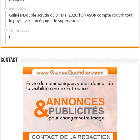
6 mai 2026
Guinée/Double scrutin du 31 Mai 2026: l’ONASUR compte couvrir tout
le pays avec son équipe de supervision
19 mars 2026
test
Contact