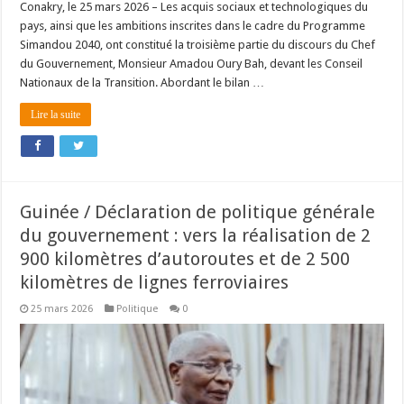
Conakry, le 25 mars 2026 – Les acquis sociaux et technologiques du
pays, ainsi que les ambitions inscrites dans le cadre du Programme
Simandou 2040, ont constitué la troisième partie du discours du Chef
du Gouvernement, Monsieur Amadou Oury Bah, devant les Conseil
Nationaux de la Transition. Abordant le bilan …
Lire la suite
Guinée / Déclaration de politique générale
du gouvernement : vers la réalisation de 2
900 kilomètres d’autoroutes et de 2 500
kilomètres de lignes ferroviaires
25 mars 2026
Politique
0