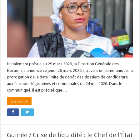
Initialement prévue au 29 mars 2026, la Direction Générale des
Élections a annoncé ce jeudi 26 mars 2026 à travers un communiqué, la
prorogation de la date limite de dépôt des dossiers de candidature
aux élections législatives et communales du 24 mai 2026. Dans le
communiqué, il est précisé que …
Lire la suite
Guinée / Crise de liquidité : le Chef de l’État