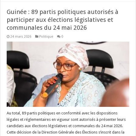
Guinée : 89 partis politiques autorisés à
participer aux élections législatives et
communales du 24 mai 2026
24 mars 2026
Politique
0
Au total, 89 partis politiques en conformité avec les dispositions
légales et réglementaires en vigueur sont autorisés à présenter leurs
candidats aux élections législatives et communales du 24 mai 2026.
Cette décision de la Direction Générale des Élections s’inscrit dans la