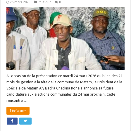
25 mars 2026
Politique
0
À l’occasion de la présentation ce mardi 24 mars 2026 du bilan des 21
mois de gestion à la tête de la commune de Matam, le Président de la
Spéciale de Matam Aly Badra Checkna Koné a annoncé sa future
candidature aux élections communales du 24 mai prochain. Cette
rencontre …
Lire la suite