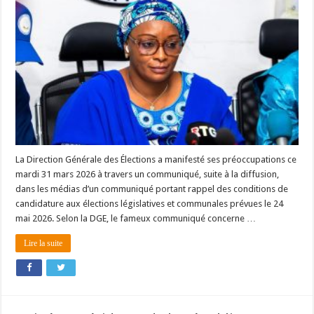
La Direction Générale des Élections a manifesté ses préoccupations ce
mardi 31 mars 2026 à travers un communiqué, suite à la diffusion,
dans les médias d’un communiqué portant rappel des conditions de
candidature aux élections législatives et communales prévues le 24
mai 2026. Selon la DGE, le fameux communiqué concerne …
Lire la suite