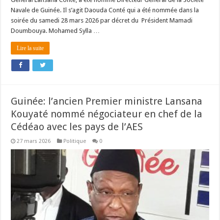
Navale de Guinée. Il s’agit Daouda Conté qui a été nommée dans la
soirée du samedi 28 mars 2026 par décret du Président Mamadi
Doumbouya. Mohamed Sylla …
Lire la suite
Guinée: l’ancien Premier ministre Lansana
Kouyaté nommé négociateur en chef de la
Cédéao avec les pays de l’AES
27 mars 2026
Politique
0