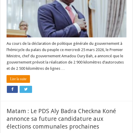
Au cours de la déclaration de politique générale du gouvernement à
l’hémicycle du palais du peuple ce mercredi 25 mars 2026, le Premier
Ministre, chef du gouvernement Amadou Oury Bah, a annoncé que le
gouvernement prévoit la réalisation de 2 900 kilomètres d’autoroutes
et de 2 500 kilomètres de lignes …
Lire la suite
Matam : Le PDS Aly Badra Checkna Koné
annonce sa future candidature aux
élections communales prochaines