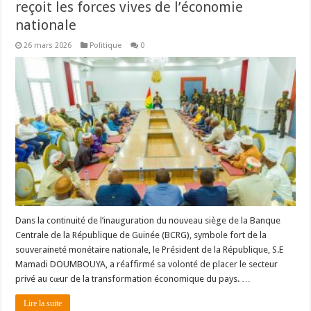
reçoit les forces vives de l’économie
nationale
26 mars 2026
Politique
0
Dans la continuité de l’inauguration du nouveau siège de la Banque
Centrale de la République de Guinée (BCRG), symbole fort de la
souveraineté monétaire nationale, le Président de la République, S.E
Mamadi DOUMBOUYA, a réaffirmé sa volonté de placer le secteur
privé au cœur de la transformation économique du pays. …
Lire la suite