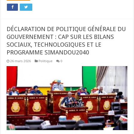
DÉCLARATION DE POLITIQUE GÉNÉRALE DU
GOUVERNEMENT : CAP SUR LES BILANS
SOCIAUX, TECHNOLOGIQUES ET LE
PROGRAMME SIMANDOU2040
26 mars 2026
Politique
0