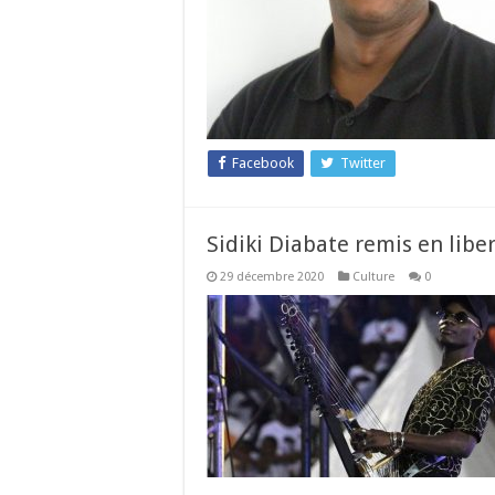
Facebook
Twitter
Sidiki Diabate remis en liber
29 décembre 2020
Culture
0