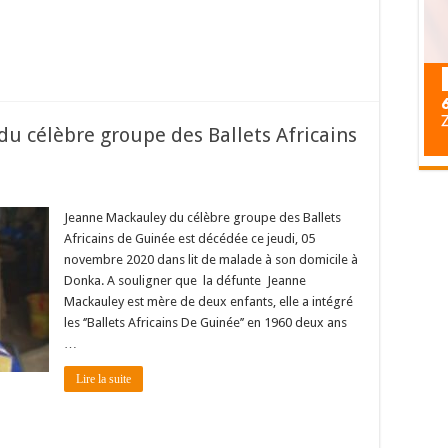
du célèbre groupe des Ballets Africains
Jeanne Mackauley du célèbre groupe des Ballets
Africains de Guinée est décédée ce jeudi, 05
novembre 2020 dans lit de malade à son domicile à
Donka. A souligner que la défunte Jeanne
Mackauley est mère de deux enfants, elle a intégré
les ‘’Ballets Africains De Guinée’’ en 1960 deux ans
…
Lire la suite