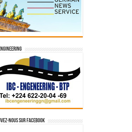
Engineering
vez-nous sur Facebook