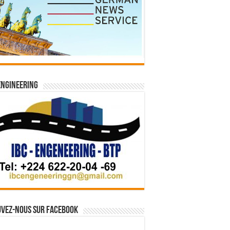
Engineering
vez-nous sur Facebook