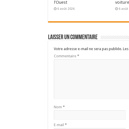
l’Ouest
voitur
6 août 2026
6 août
Laisser un commentaire
Votre adresse e-mail ne sera pas publiée.
Les
Commentaire
*
Nom
*
E-mail
*