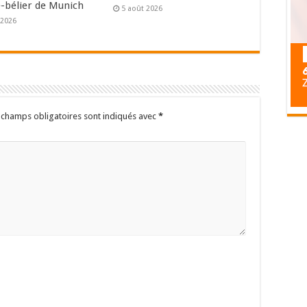
e-bélier de Munich
5 août 2026
 2026
 champs obligatoires sont indiqués avec
*