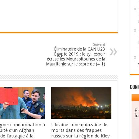
Suivant
Éliminatoire de la CAN U23
Égypte 2019 : le syli espoir
écrase les Mourabitounes de la
Mauritanie sur le score de (4-1)
Con
gne: condamnation à
Ukraine : une quinzaine de
uité d’un Afghan
morts dans des frappes
de l’attaque à la
russes sur la région de Kiev