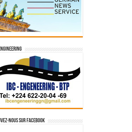
Engineering
vez-nous sur Facebook