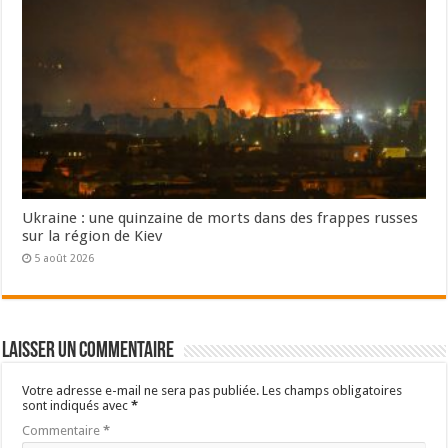
Ukraine : une quinzaine de morts dans des frappes russes
sur la région de Kiev
5 août 2026
Laisser un commentaire
Votre adresse e-mail ne sera pas publiée.
Les champs obligatoires
sont indiqués avec
*
Commentaire
*