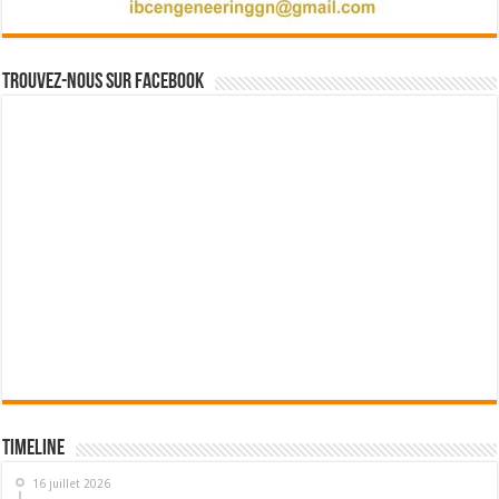
Trouvez-nous sur Facebook
Timeline
16 juillet 2026