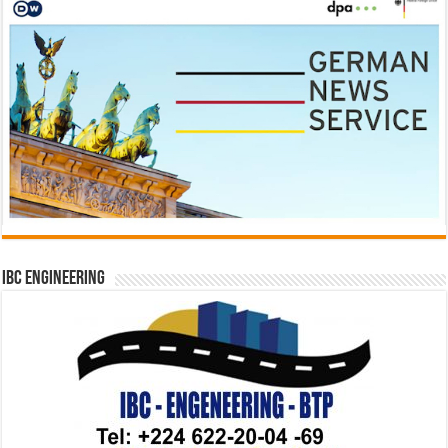
IBC Engineering