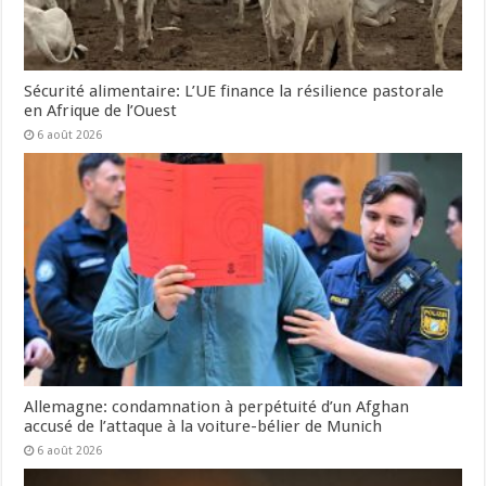
Sécurité alimentaire: L’UE finance la résilience pastorale
en Afrique de l’Ouest
6 août 2026
Allemagne: condamnation à perpétuité d’un Afghan
accusé de l’attaque à la voiture-bélier de Munich
6 août 2026