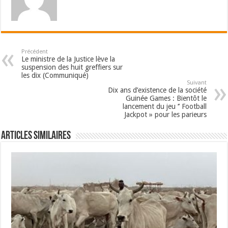
Précédent
Le ministre de la Justice lève la
suspension des huit greffiers sur
les dix (Communiqué)
Suivant
Dix ans d’existence de la société
Guinée Games : Bientôt le
lancement du jeu ‘’ Football
Jackpot » pour les parieurs
Articles Similaires