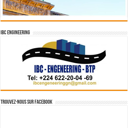
IBC Engineering
Trouvez-nous sur Facebook