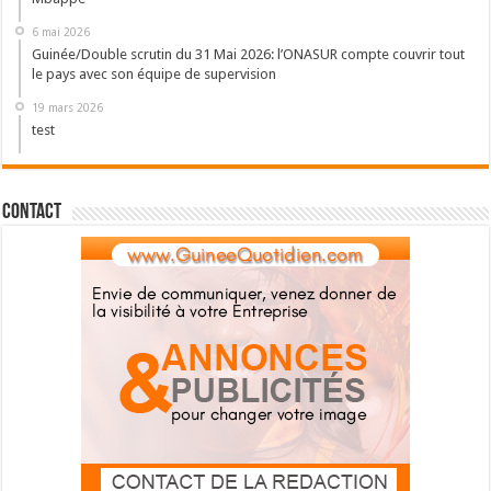
6 mai 2026
Guinée/Double scrutin du 31 Mai 2026: l’ONASUR compte couvrir tout
le pays avec son équipe de supervision
19 mars 2026
test
Contact