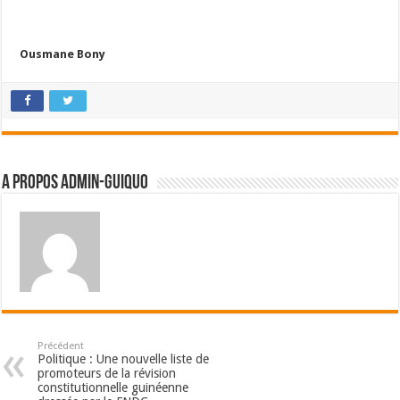
Ousmane Bony
A propos admin-guiquo
Précédent
Politique : Une nouvelle liste de
promoteurs de la révision
constitutionnelle guinéenne