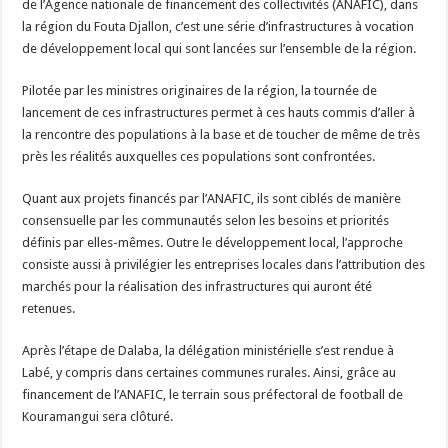
de l’Agence nationale de financement des collectivités (ANAFIC), dans
la région du Fouta Djallon, c’est une série d’infrastructures à vocation
de développement local qui sont lancées sur l’ensemble de la région.
Pilotée par les ministres originaires de la région, la tournée de
lancement de ces infrastructures permet à ces hauts commis d’aller à
la rencontre des populations à la base et de toucher de même de très
près les réalités auxquelles ces populations sont confrontées.
Quant aux projets financés par l’ANAFIC, ils sont ciblés de manière
consensuelle par les communautés selon les besoins et priorités
définis par elles-mêmes. Outre le développement local, l’approche
consiste aussi à privilégier les entreprises locales dans l’attribution des
marchés pour la réalisation des infrastructures qui auront été
retenues.
Après l’étape de Dalaba, la délégation ministérielle s’est rendue à
Labé, y compris dans certaines communes rurales. Ainsi, grâce au
financement de l’ANAFIC, le terrain sous préfectoral de football de
Kouramangui sera clôturé.