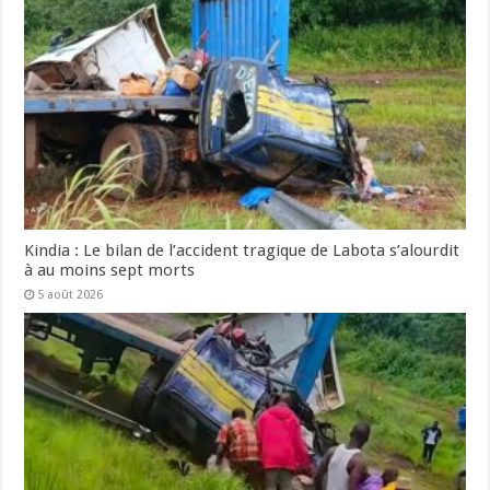
Kindia : Le bilan de l’accident tragique de Labota s’alourdit
à au moins sept morts
5 août 2026