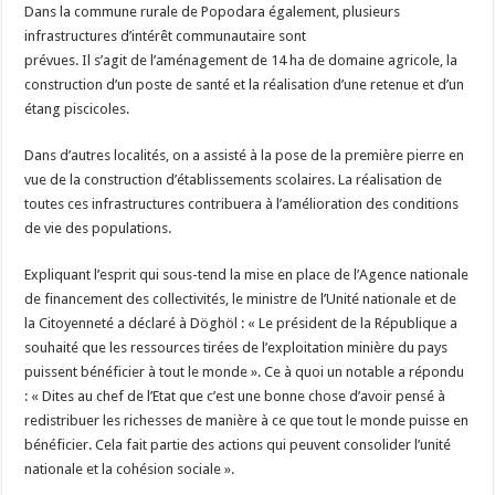
Dans la commune rurale de Popodara également, plusieurs
infrastructures d’intérêt communautaire sont
prévues. Il s’agit de l’aménagement de 14 ha de domaine agricole, la
construction d’un poste de santé et la réalisation d’une retenue et d’un
étang piscicoles.
Dans d’autres localités, on a assisté à la pose de la première pierre en
vue de la construction d’établissements scolaires. La réalisation de
toutes ces infrastructures contribuera à l’amélioration des conditions
de vie des populations.
Expliquant l’esprit qui sous-tend la mise en place de l’Agence nationale
de financement des collectivités, le ministre de l’Unité nationale et de
la Citoyenneté a déclaré à Döghöl : « Le président de la République a
souhaité que les ressources tirées de l’exploitation minière du pays
puissent bénéficier à tout le monde ». Ce à quoi un notable a répondu
: « Dites au chef de l’Etat que c’est une bonne chose d’avoir pensé à
redistribuer les richesses de manière à ce que tout le monde puisse en
bénéficier. Cela fait partie des actions qui peuvent consolider l’unité
nationale et la cohésion sociale ».