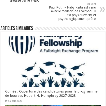
dressée par le FNDC
Suivant
Paul Put : « Naby Keita est venu
avec le médecin de Liverpool. Il
est physiquement et
psychologiquement prêt »
Articles Similaires
Guinée : Ouverture des candidatures pour le programme
de bourses Hubert H. Humphrey 2027-2028
5 août 2026