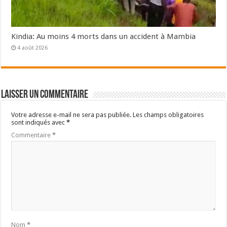
Kindia: Au moins 4 morts dans un accident à Mambia
4 août 2026
Laisser un commentaire
Votre adresse e-mail ne sera pas publiée.
Les champs obligatoires
sont indiqués avec
*
Commentaire
*
Nom
*