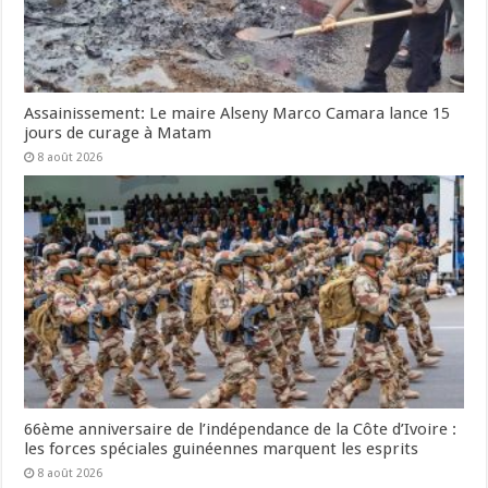
Assainissement: Le maire Alseny Marco Camara lance 15
jours de curage à Matam
8 août 2026
66ème anniversaire de l’indépendance de la Côte d’Ivoire :
les forces spéciales guinéennes marquent les esprits
8 août 2026