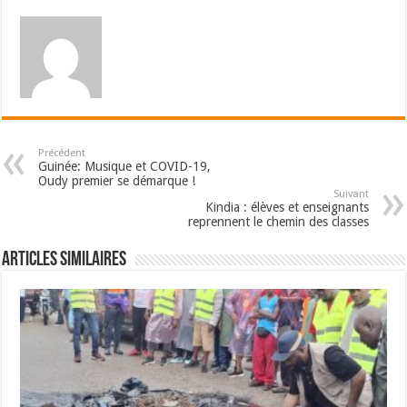
Précédent
Guinée: Musique et COVID-19,
Oudy premier se démarque !
Suivant
Kindia : élèves et enseignants
reprennent le chemin des classes
Articles Similaires