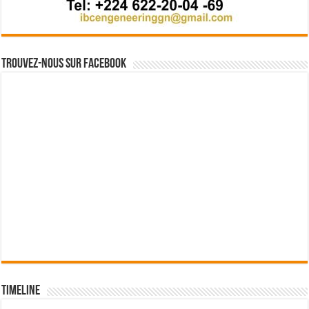
Trouvez-nous sur Facebook
Timeline