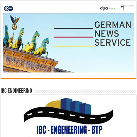
IBC Engineering