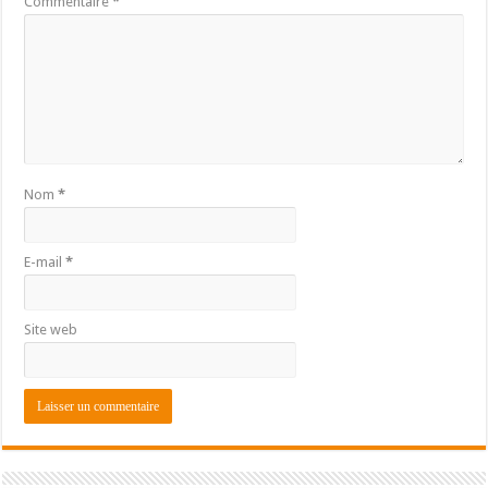
Commentaire
*
Nom
*
E-mail
*
Site web