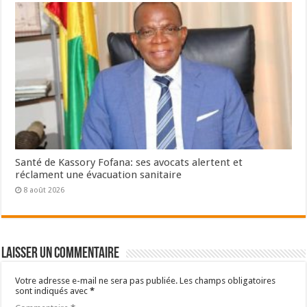
Santé de Kassory Fofana: ses avocats alertent et
réclament une évacuation sanitaire
8 août 2026
Laisser un commentaire
Votre adresse e-mail ne sera pas publiée.
Les champs obligatoires
sont indiqués avec
*