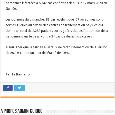
personnes infectées à 5.342 cas confirmés depuis le 12 mars 2020 en
Guinée.
Les données du dimanche, 28 juin révèlent que 67 personnes sont
sorties guéries au niveau des centres de traitement du pays, ce qui
donne un total de 4.282 patients sortis guéris depuis l’apparition de la
pandémie dans le pays, contre 31 cas de décès hospitaliers.
A souligner que la Guinée a un taux de rétablissement ou de guérison
de 80.2% contre un taux de létalité de 0.6%.
Fanta Kamano
A propos admin-guiquo