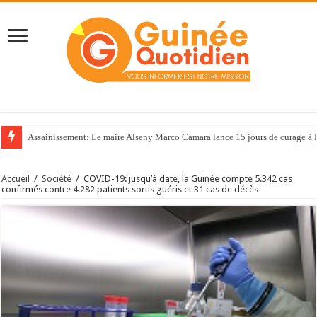
Assainissement: Le maire Alseny Marco Camara lance 15 jours de curage à
Accueil
/
Société
/
COVID-19: jusqu’à date, la Guinée compte 5.342 cas
confirmés contre 4.282 patients sortis guéris et 31 cas de décès