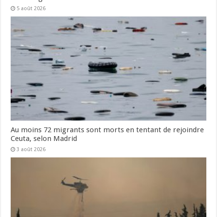
5 août 2026
Au moins 72 migrants sont morts en tentant de rejoindre
Ceuta, selon Madrid
3 août 2026