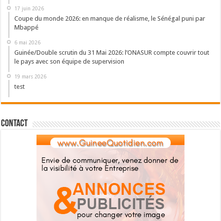
17 juin 2026
Coupe du monde 2026: en manque de réalisme, le Sénégal puni par
Mbappé
6 mai 2026
Guinée/Double scrutin du 31 Mai 2026: l’ONASUR compte couvrir tout
le pays avec son équipe de supervision
19 mars 2026
test
Contact