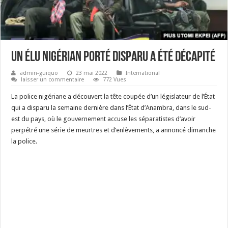
Un élu nigérian porté disparu a été décapité
admin-guiquo
23 mai 2022
International
laisser un commentaire
772 Vues
La police nigériane a découvert la tête coupée d’un législateur de l’État
qui a disparu la semaine dernière dans l’État d’Anambra, dans le sud-
est du pays, où le gouvernement accuse les séparatistes d’avoir
perpétré une série de meurtres et d’enlèvements, a annoncé dimanche
la police.