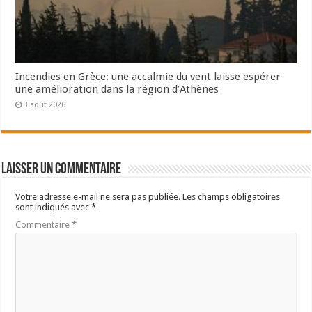
Incendies en Grèce: une accalmie du vent laisse espérer
une amélioration dans la région d’Athènes
3 août 2026
Laisser un commentaire
Votre adresse e-mail ne sera pas publiée.
Les champs obligatoires
sont indiqués avec
*
Commentaire
*