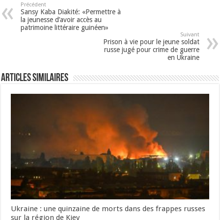
Précédent
Sansy Kaba Diakité: «Permettre à
la jeunesse d’avoir accès au
patrimoine littéraire guinéen»
Suivant
Prison à vie pour le jeune soldat
russe jugé pour crime de guerre
en Ukraine
Articles Similaires
Ukraine : une quinzaine de morts dans des frappes russes
sur la région de Kiev