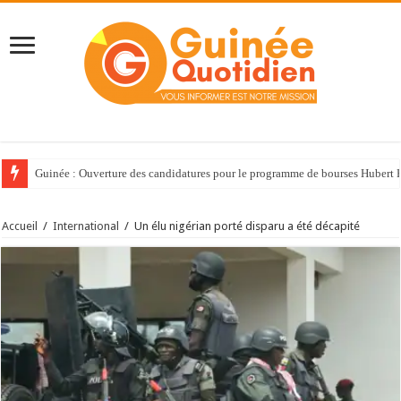
Guinée : Ouverture des candidatures pour le programme de bourses Huber
Accueil
/
International
/
Un élu nigérian porté disparu a été décapité