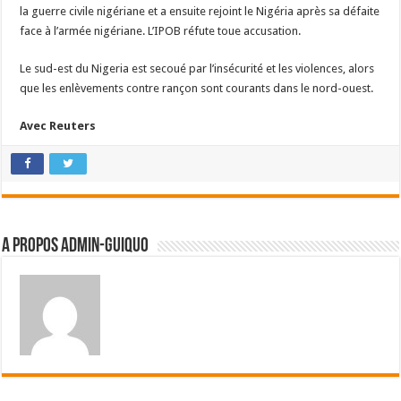
la guerre civile nigériane et a ensuite rejoint le Nigéria après sa défaite
face à l’armée nigériane. L’IPOB réfute toue accusation.
Le sud-est du Nigeria est secoué par l’insécurité et les violences, alors
que les enlèvements contre rançon sont courants dans le nord-ouest.
Avec Reuters
A propos admin-guiquo