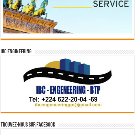
IBC Engineering
Trouvez-nous sur Facebook