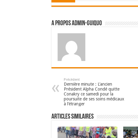
A propos admin-guiquo
Précédent
Dernière minute : L’ancien
Président Alpha Condé quitte
Conakry ce samedi pour la
poursuite de ses soins médicaux
à l’étranger
Articles Similaires