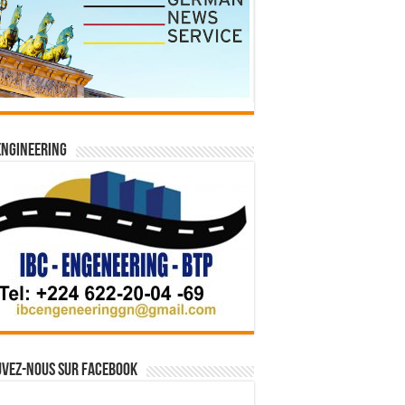
Engineering
vez-nous sur Facebook