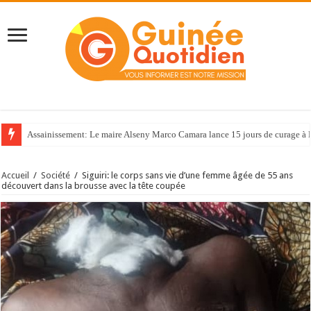
Assainissement: Le maire Alseny Marco Camara lance 15 jours de curage à
Accueil
/
Société
/
Siguiri: le corps sans vie d’une femme âgée de 55 ans
découvert dans la brousse avec la tête coupée