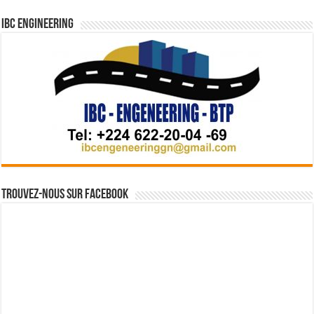
IBC Engineering
Trouvez-nous sur Facebook