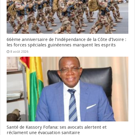
66ème anniversaire de l’indépendance de la Côte d’Ivoire :
les forces spéciales guinéennes marquent les esprits
8 août 2026
Santé de Kassory Fofana: ses avocats alertent et
réclament une évacuation sanitaire