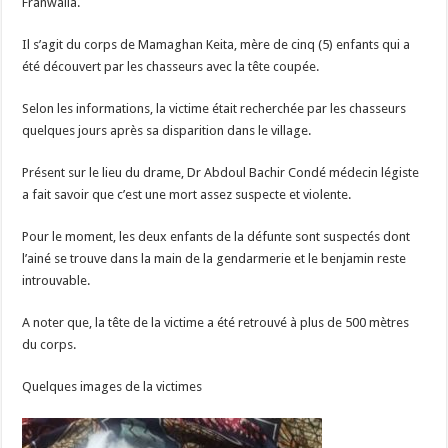
Franwalia.
Il s’agit du corps de Mamaghan Keita, mère de cinq (5) enfants qui a
été découvert par les chasseurs avec la tête coupée.
Selon les informations, la victime était recherchée par les chasseurs
quelques jours après sa disparition dans le village.
Présent sur le lieu du drame, Dr Abdoul Bachir Condé médecin légiste
a fait savoir que c’est une mort assez suspecte et violente.
Pour le moment, les deux enfants de la défunte sont suspectés dont
l’ainé se trouve dans la main de la gendarmerie et le benjamin reste
introuvable.
A noter que, la tête de la victime a été retrouvé à plus de 500 mètres
du corps.
Quelques images de la victimes