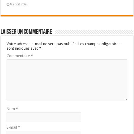
8 août 2026
Laisser un commentaire
Votre adresse e-mail ne sera pas publiée.
Les champs obligatoires
sont indiqués avec
*
Commentaire
*
Nom
*
E-mail
*