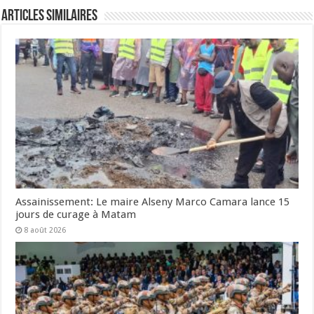
Articles Similaires
Assainissement: Le maire Alseny Marco Camara lance 15
jours de curage à Matam
8 août 2026