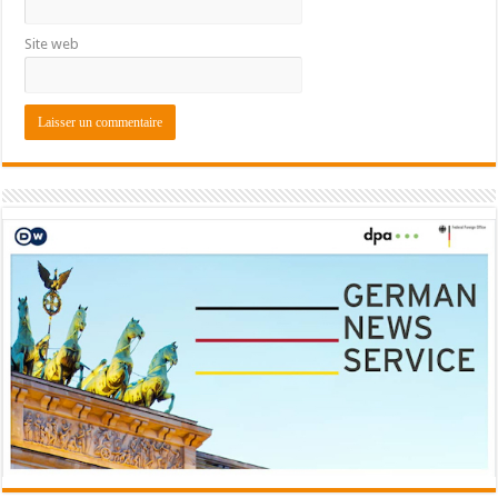
Site web