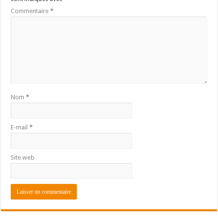
Commentaire
*
Nom
*
E-mail
*
Site web