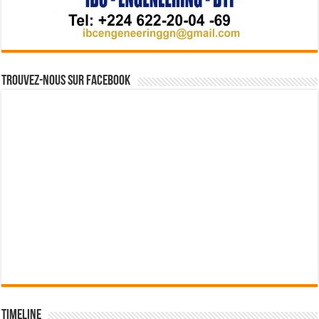
Trouvez-nous sur Facebook
Timeline