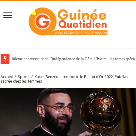
66ème anniversaire de l’indépendance de la Côte d’Ivoire : les forces spéci
Accueil
/
Sports
/
Karim Benzema remporte le Ballon d’Or 2022, Putellas
sacrée chez les femmes