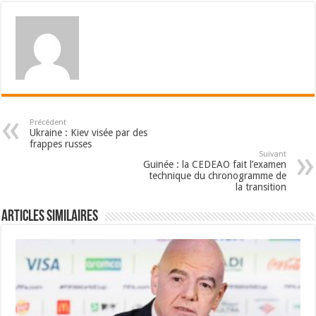
Précédent
Ukraine : Kiev visée par des
frappes russes
Suivant
Guinée : la CEDEAO fait l’examen
technique du chronogramme de
la transition
Articles Similaires