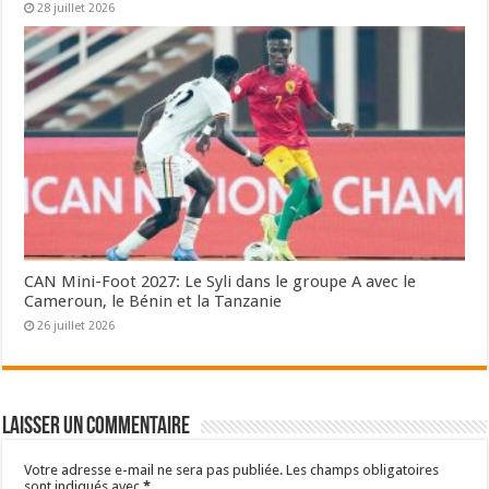
28 juillet 2026
CAN Mini-Foot 2027: Le Syli dans le groupe A avec le
Cameroun, le Bénin et la Tanzanie
26 juillet 2026
Laisser un commentaire
Votre adresse e-mail ne sera pas publiée.
Les champs obligatoires
sont indiqués avec
*