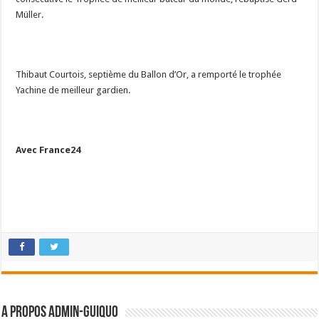
Müller.
Thibaut Courtois, septième du Ballon d’Or, a remporté le trophée
Yachine de meilleur gardien.
Avec France24
A propos admin-guiquo