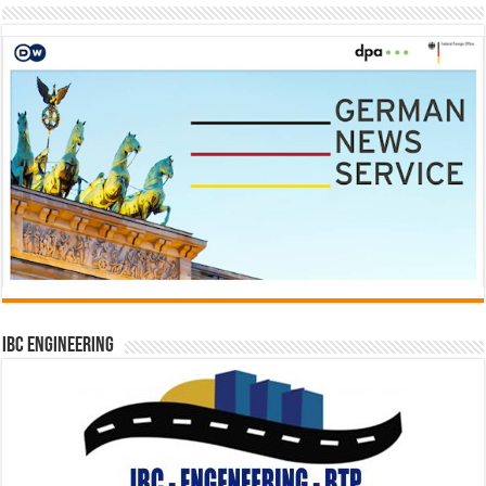
IBC Engineering