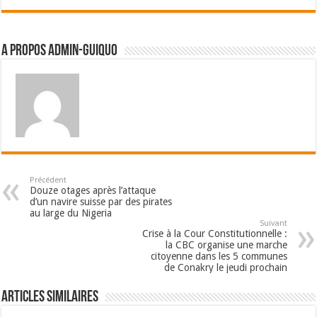
A propos admin-guiquo
Précédent
Douze otages après l’attaque
d’un navire suisse par des pirates
au large du Nigeria
Suivant
Crise à la Cour Constitutionnelle :
la CBC organise une marche
citoyenne dans les 5 communes
de Conakry le jeudi prochain
Articles Similaires