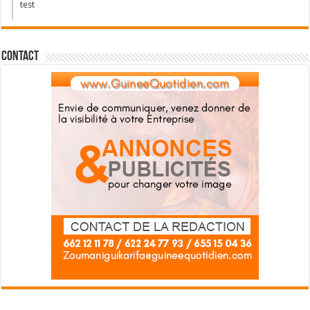
test
Contact