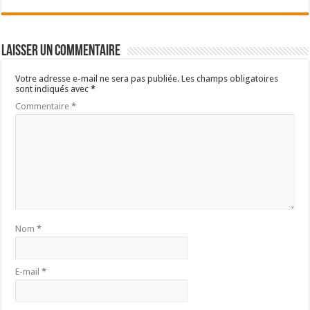
Laisser un commentaire
Votre adresse e-mail ne sera pas publiée.
Les champs obligatoires
sont indiqués avec
*
Commentaire
*
Nom
*
E-mail
*