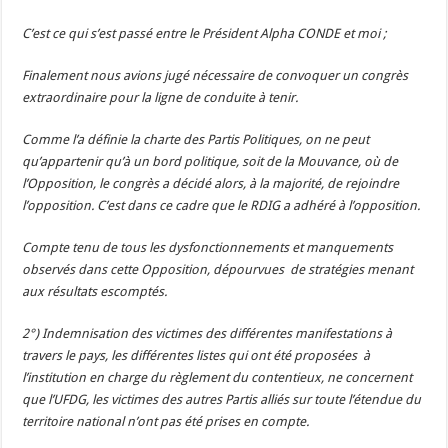
C’est ce qui s’est passé entre le Président Alpha CONDE et moi ;
Finalement nous avions jugé nécessaire de convoquer un congrès
extraordinaire pour la ligne de conduite à tenir.
Comme l’a définie la charte des Partis Politiques, on ne peut
qu’appartenir qu’à un bord politique, soit de la Mouvance, où de
l’Opposition, le congrès a décidé alors, à la majorité, de rejoindre
l’opposition. C’est dans ce cadre que le RDIG a adhéré à l’opposition.
Compte tenu de tous les dysfonctionnements et manquements
observés dans cette Opposition, dépourvues de stratégies menant
aux résultats escomptés.
2°) Indemnisation des victimes des différentes manifestations à
travers le pays, les différentes listes qui ont été proposées à
l’institution en charge du règlement du contentieux, ne concernent
que l’UFDG, les victimes des autres Partis alliés sur toute l’étendue du
territoire national n’ont pas été prises en compte.