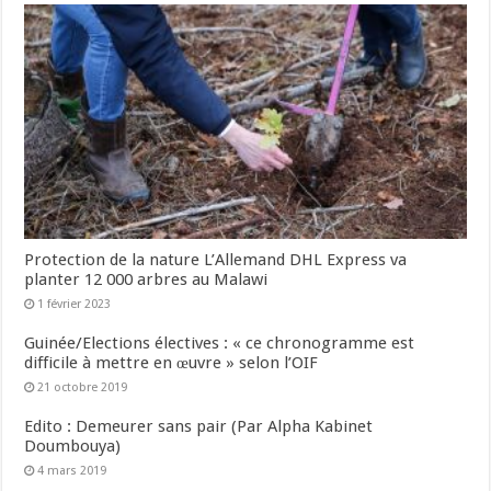
Protection de la nature L’Allemand DHL Express va
planter 12 000 arbres au Malawi
1 février 2023
Guinée/Elections électives : « ce chronogramme est
difficile à mettre en œuvre » selon l’OIF
21 octobre 2019
Edito : Demeurer sans pair (Par Alpha Kabinet
Doumbouya)
4 mars 2019