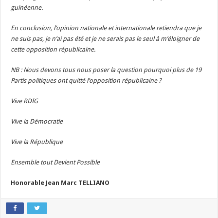
guinéenne.
En conclusion, l’opinion nationale et internationale retiendra que je
ne suis pas, je n’ai pas été et je ne serais pas le seul à m’éloigner de
cette opposition républicaine.
NB : Nous devons tous nous poser la question pourquoi plus de 19
Partis politiques ont quitté l’opposition républicaine ?
Vive RDIG
Vive la Démocratie
Vive la République
Ensemble tout Devient Possible
Honorable Jean Marc TELLIANO