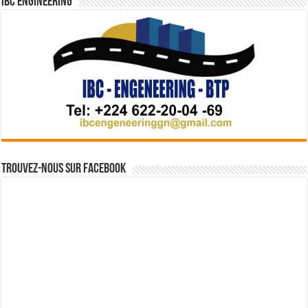
IBC Engineering
Trouvez-nous sur Facebook