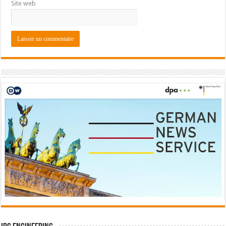
Site web