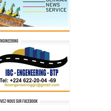
Engineering
vez-nous sur Facebook