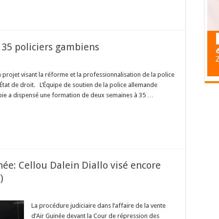
 35 policiers gambiens
projet visant la réforme et la professionnalisation de la police
at de droit. L’Équipe de soutien de la police allemande
ie a dispensé une formation de deux semaines à 35 …
née: Cellou Dalein Diallo visé encore
)
La procédure judiciaire dans l’affaire de la vente
d’Air Guinée devant la Cour de répression des