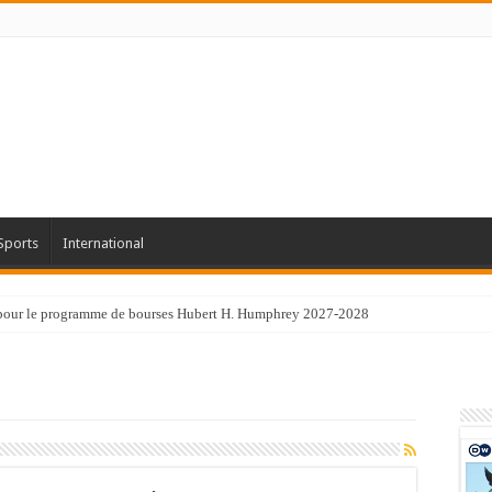
Sports
International
 pour le programme de bourses Hubert H. Humphrey 2027-2028