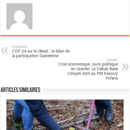
Précédent
COP 24 sur le climat : le bilan de
la participation Guinéenne
Suivant
Crise economique, socio-politique
en Guinée: La Cellule Balai
Citoyen écrit au PM Kassory
Fofana
Articles Similaires