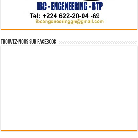
Trouvez-nous sur Facebook