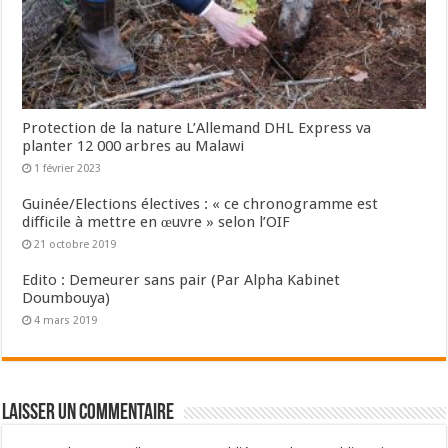
Protection de la nature L’Allemand DHL Express va
planter 12 000 arbres au Malawi
1 février 2023
Guinée/Elections électives : « ce chronogramme est
difficile à mettre en œuvre » selon l’OIF
21 octobre 2019
Edito : Demeurer sans pair (Par Alpha Kabinet
Doumbouya)
4 mars 2019
Laisser un commentaire