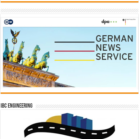
IBC Engineering