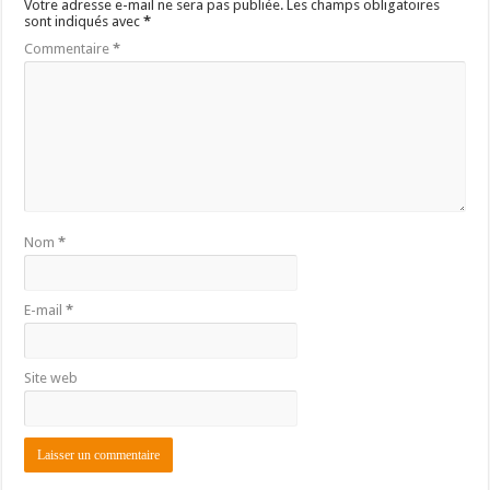
Votre adresse e-mail ne sera pas publiée.
Les champs obligatoires
sont indiqués avec
*
Commentaire
*
Nom
*
E-mail
*
Site web