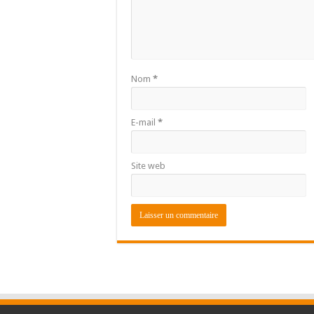
Nom
*
E-mail
*
Site web