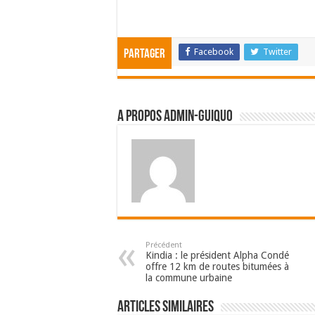
Facebook
Twitter
Partager
A propos admin-guiquo
Précédent
Kindia : le président Alpha Condé
offre 12 km de routes bitumées à
la commune urbaine
Articles Similaires