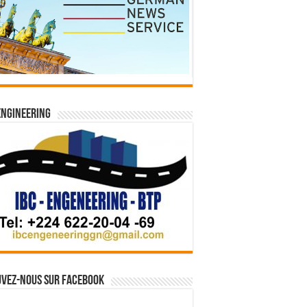
Engineering
vez-nous sur Facebook