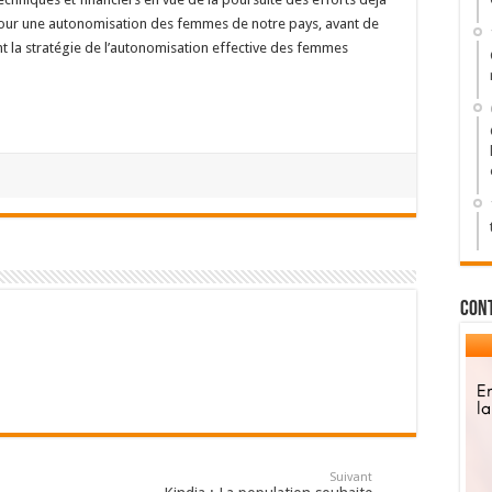
 pour une autonomisation des femmes de notre pays, avant de
t la stratégie de l’autonomisation effective des femmes
Con
Suivant