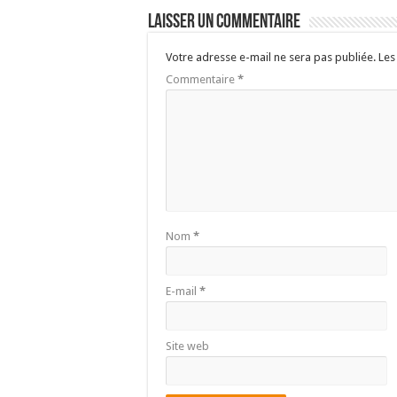
Laisser un commentaire
Votre adresse e-mail ne sera pas publiée.
Les
Commentaire
*
Nom
*
E-mail
*
Site web