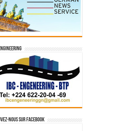
Engineering
vez-nous sur Facebook