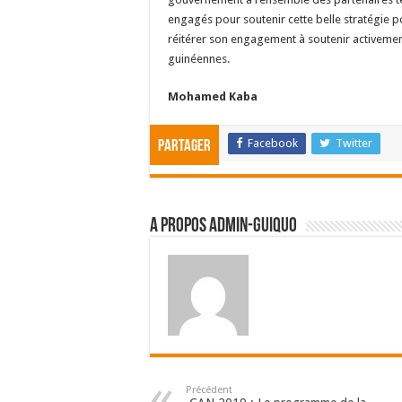
engagés pour soutenir cette belle stratégie
réitérer son engagement à soutenir activemen
guinéennes.
Mohamed Kaba
Facebook
Twitter
Partager
A propos admin-guiquo
Précédent