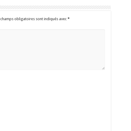
 champs obligatoires sont indiqués avec
*