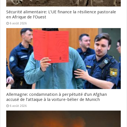
Sécurité alimentaire: L’UE finance la résilience pastorale
en Afrique de l’Ouest
6 août 2026
Allemagne: condamnation à perpétuité d’un Afghan
accusé de l’attaque à la voiture-bélier de Munich
6 août 2026