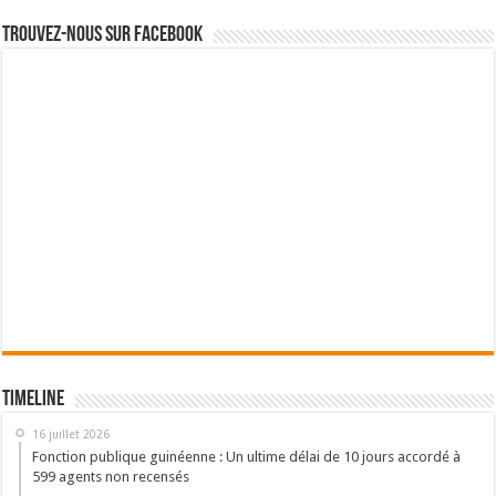
Trouvez-nous sur Facebook
Timeline
16 juillet 2026
Fonction publique guinéenne : Un ultime délai de 10 jours accordé à
599 agents non recensés