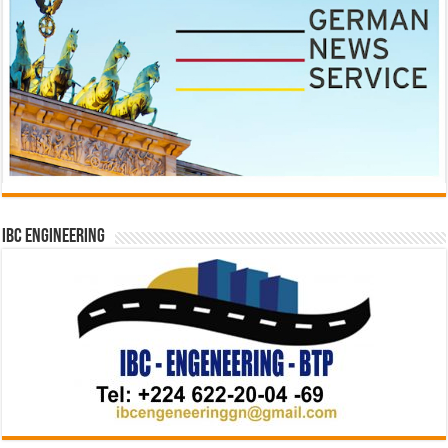
IBC Engineering