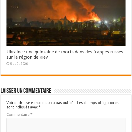
Ukraine : une quinzaine de morts dans des frappes russes
sur la région de Kiev
5 août 2026
Laisser un commentaire
Votre adresse e-mail ne sera pas publiée.
Les champs obligatoires
sont indiqués avec
*
Commentaire
*