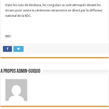
Dans les rues de Kinshasa, les congolais se sont attroupés devant les
écrans pour suivre la cérémonie retransmise en direct par le diffuseur
national de la RDC.
BBC
A propos admin-guiquo