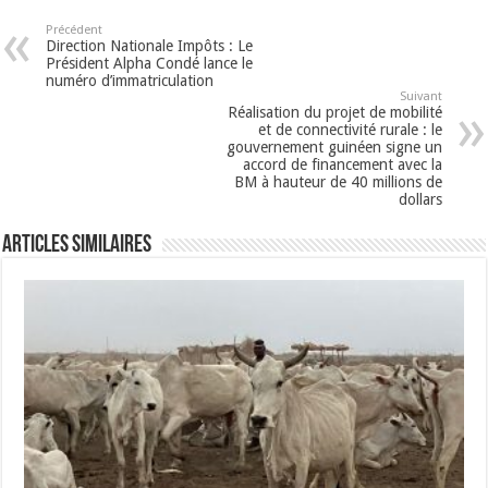
Précédent
Direction Nationale Impôts : Le
Président Alpha Condé lance le
numéro d’immatriculation
Suivant
Réalisation du projet de mobilité
et de connectivité rurale : le
gouvernement guinéen signe un
accord de financement avec la
BM à hauteur de 40 millions de
dollars
Articles Similaires