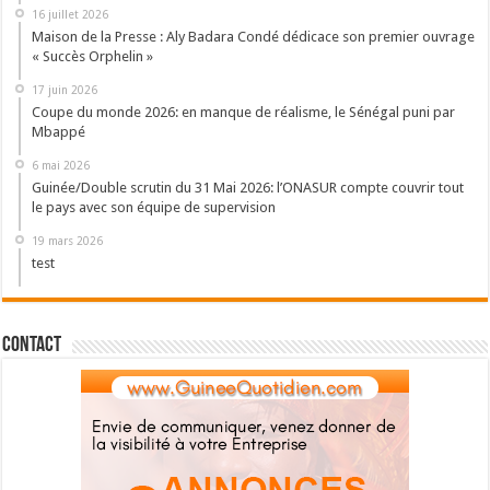
16 juillet 2026
Maison de la Presse : Aly Badara Condé dédicace son premier ouvrage
« Succès Orphelin »
17 juin 2026
Coupe du monde 2026: en manque de réalisme, le Sénégal puni par
Mbappé
6 mai 2026
Guinée/Double scrutin du 31 Mai 2026: l’ONASUR compte couvrir tout
le pays avec son équipe de supervision
19 mars 2026
test
Contact