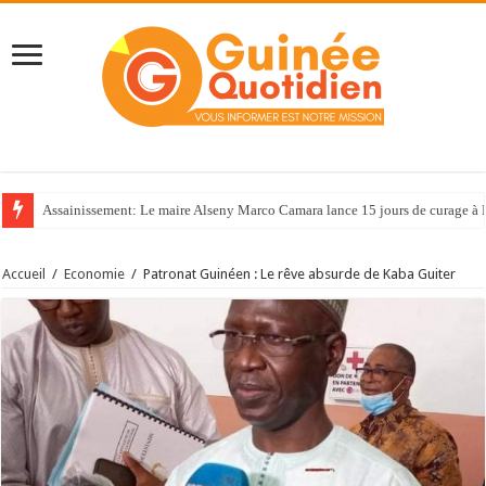
Assainissement: Le maire Alseny Marco Camara lance 15 jours de curage à
Accueil
/
Economie
/
Patronat Guinéen : Le rêve absurde de Kaba Guiter