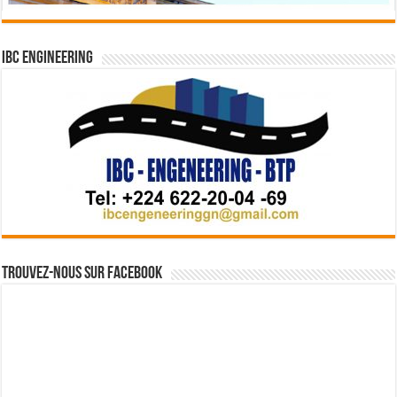
IBC Engineering
Trouvez-nous sur Facebook