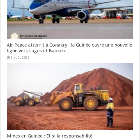
Air Peace atterrit à Conakry : la Guinée ouvre une nouvelle
ligne vers Lagos et Bamako
2 août 2026
Mines en Guinée : Et si la responsabilité