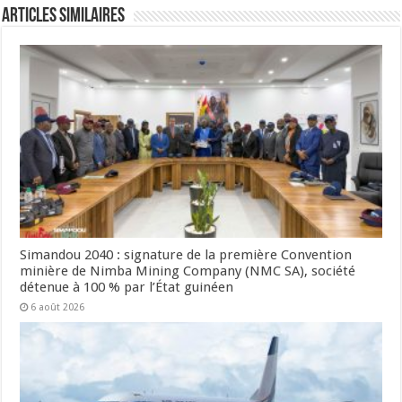
Articles Similaires
Simandou 2040 : signature de la première Convention
minière de Nimba Mining Company (NMC SA), société
détenue à 100 % par l’État guinéen
6 août 2026