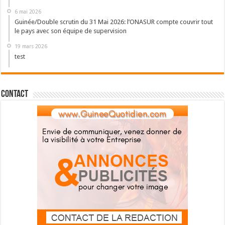
6 mai 2026
Guinée/Double scrutin du 31 Mai 2026: l’ONASUR compte couvrir tout
le pays avec son équipe de supervision
19 mars 2026
test
Contact