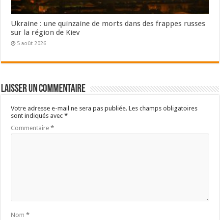
Ukraine : une quinzaine de morts dans des frappes russes
sur la région de Kiev
5 août 2026
Laisser un commentaire
Votre adresse e-mail ne sera pas publiée.
Les champs obligatoires
sont indiqués avec
*
Commentaire
*
Nom
*