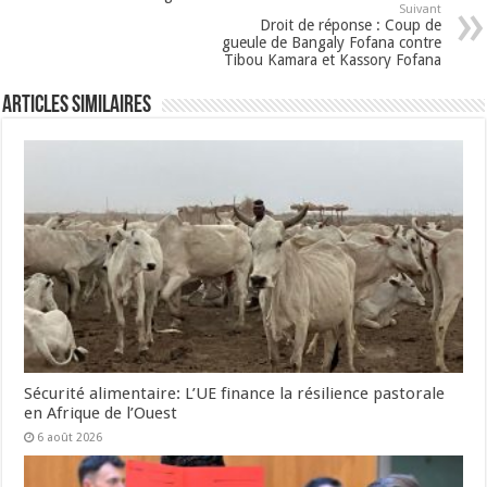
Suivant
Droit de réponse : Coup de
gueule de Bangaly Fofana contre
Tibou Kamara et Kassory Fofana
Articles Similaires
Sécurité alimentaire: L’UE finance la résilience pastorale
en Afrique de l’Ouest
6 août 2026