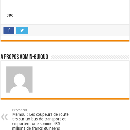
BBC
A propos admin-guiquo
Précédent
Mamou : Les coupeurs de route
tirs sur un bus de transport et
emportent une somme 435
millions de francs guinéens