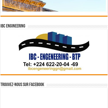
IBC Engineering
Trouvez-nous sur Facebook